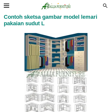
Contoh sketsa gambar model lemari
pakaian sudut L