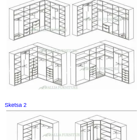
Sketsa 2