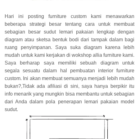
Hari ini posting furniture custom kami menawarkan
beberapa strategi besar tentang cara untuk membuat
sebagian besar sudut lemari pakaian lengkap dengan
diagram atau sketsa bentuk bodi dari tampak dalam bagi
ruang penyimpanan. Saya suka diagram karena lebih
mudah untuk kami kerjakan di wokshop allia furniture kami.
Saya berharap saya memiliki sebuah diagram untuk
segala sesuatu dalam hal pembuatan interior furniture
custom. Ini akan membuat semuanya menjadi lebih mudah
bukan?,Tidak ada afiliasi di sini, saya hanya berpikir itu
info menarik yang mungkin bisa membantu untuk sebagian
dari Anda dalam pola penerapan lemari pakaian model
sudut.