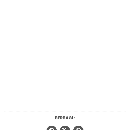
BERBAGI :