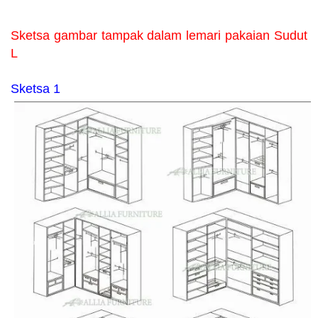
Sketsa gambar tampak dalam lemari pakaian Sudut
L
Sketsa 1