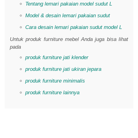
Tentang lemari pakaian model sudut L
Model & desain lemari pakaian sudut
Cara desain lemari pakaian sudut model L
Untuk produk furniture mebel Anda juga bisa lihat
pada
produk furniture jati klender
produk furniture jati ukiran jepara
produk furniture minimalis
produk furniture lainnya