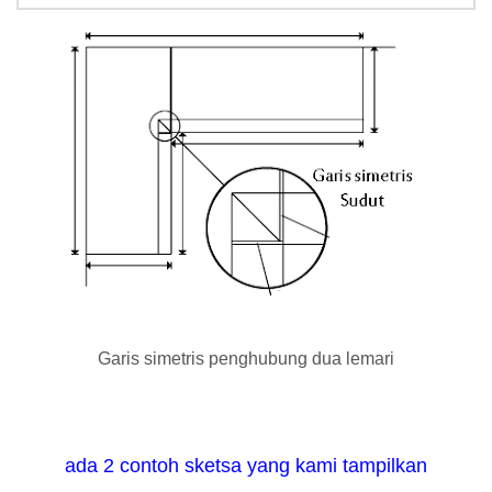
Garis simetris penghubung dua lemari
ada 2 contoh sketsa yang kami tampilkan