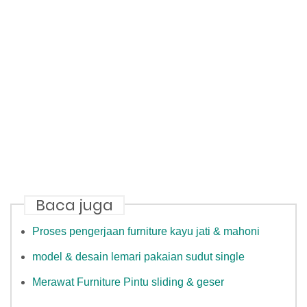
Baca juga
Proses pengerjaan furniture kayu jati & mahoni
model & desain lemari pakaian sudut single
Merawat Furniture Pintu sliding & geser