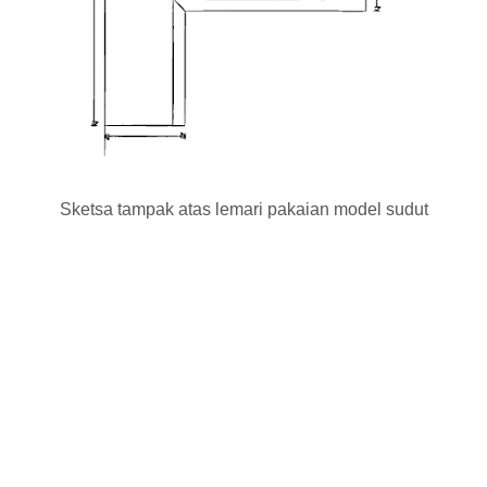
Sketsa tampak atas lemari pakaian model sudut