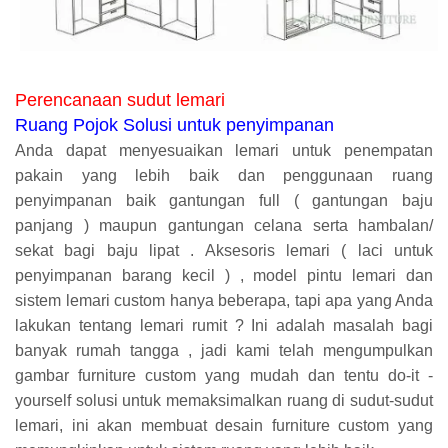
Perencanaan sudut lemari
Ruang Pojok Solusi untuk penyimpanan
Anda dapat menyesuaikan lemari untuk penempatan
pakain yang lebih baik dan penggunaan ruang
penyimpanan baik gantungan full ( gantungan baju
panjang ) maupun gantungan celana serta hambalan/
sekat bagi baju lipat . Aksesoris lemari ( laci untuk
penyimpanan barang kecil ) , model pintu lemari dan
sistem lemari custom hanya beberapa, tapi apa yang Anda
lakukan tentang lemari rumit ? Ini adalah masalah bagi
banyak rumah tangga , jadi kami telah mengumpulkan
gambar furniture custom yang mudah dan tentu do-it -
yourself solusi untuk memaksimalkan ruang di sudut-sudut
lemari, ini akan membuat desain furniture custom yang