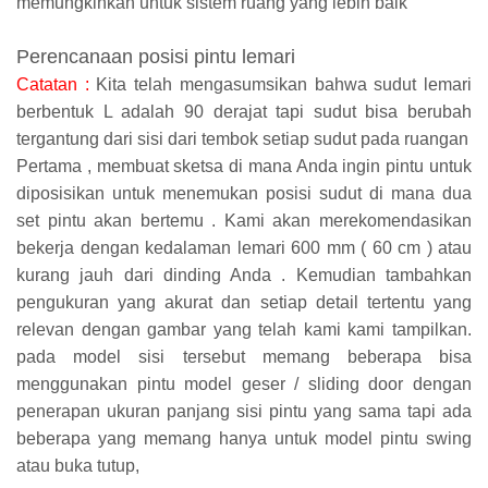
memungkinkan untuk sistem ruang yang lebih baik
Perencanaan posisi pintu lemari
Catatan :
Kita telah mengasumsikan bahwa sudut lemari
berbentuk L adalah 90 derajat tapi sudut bisa berubah
tergantung dari sisi dari tembok setiap sudut pada ruangan
Pertama , membuat sketsa di mana Anda ingin pintu untuk
diposisikan untuk menemukan posisi sudut di mana dua
set pintu akan bertemu . Kami akan merekomendasikan
bekerja dengan kedalaman lemari 600 mm ( 60 cm ) atau
kurang jauh dari dinding Anda . Kemudian tambahkan
pengukuran yang akurat dan setiap detail tertentu yang
relevan dengan gambar yang telah kami kami tampilkan.
pada model sisi tersebut memang beberapa bisa
menggunakan pintu model geser / sliding door dengan
penerapan ukuran panjang sisi pintu yang sama tapi ada
beberapa yang memang hanya untuk model pintu swing
atau buka tutup,