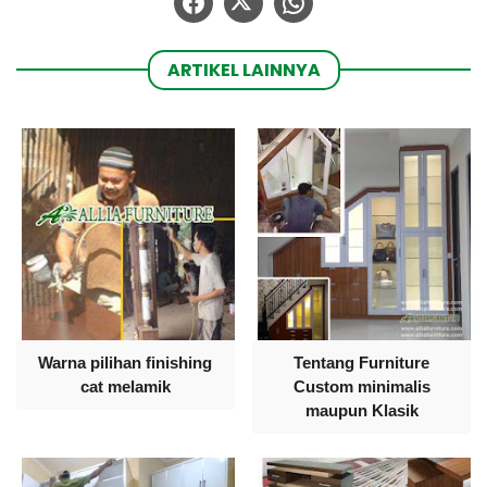
ARTIKEL LAINNYA
Warna pilihan finishing
Tentang Furniture
cat melamik
Custom minimalis
maupun Klasik