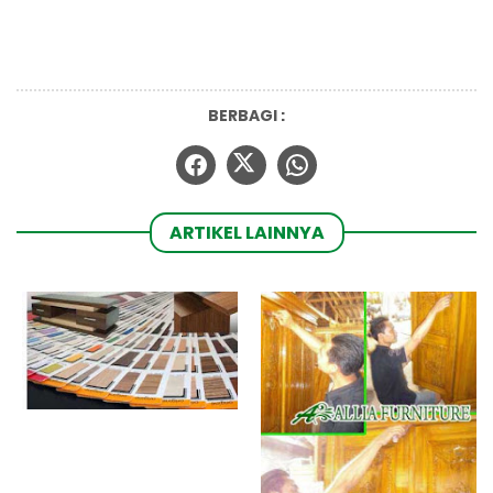
BERBAGI :
ARTIKEL LAINNYA