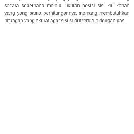
secara sederhana melalui ukuran posisi sisi kiri kanan
yang yang sama perhitungannya memang membutuhkan
hitungan yang akurat agar sisi sudut tertutup dengan pas.