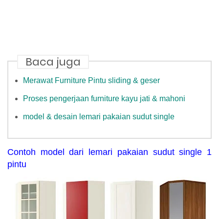
Baca juga
Merawat Furniture Pintu sliding & geser
Proses pengerjaan furniture kayu jati & mahoni
model & desain lemari pakaian sudut single
Contoh model dari lemari pakaian sudut single 1
pintu