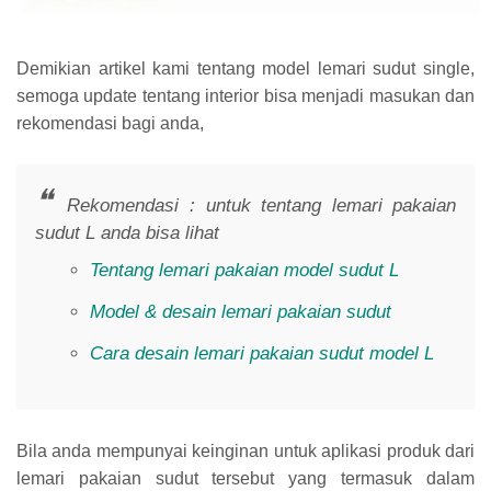
Demikian artikel kami tentang model lemari sudut single,
semoga update tentang interior bisa menjadi masukan dan
rekomendasi bagi anda,
Rekomendasi : untuk tentang lemari pakaian
sudut L anda bisa lihat
Tentang lemari pakaian model sudut L
Model & desain lemari pakaian sudut
Cara desain lemari pakaian sudut model L
Bila anda mempunyai keinginan untuk aplikasi produk dari
lemari pakaian sudut tersebut yang termasuk dalam