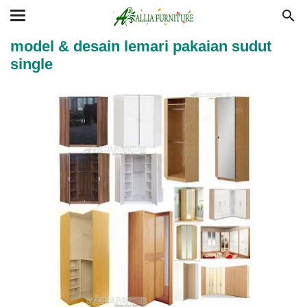
model & desain lemari pakaian sudut
single