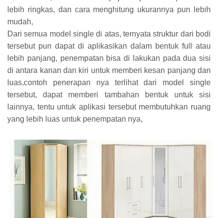
lebih ringkas, dan cara menghitung ukurannya pun lebih
mudah,
Dari semua model single di atas, ternyata struktur dari bodi
tersebut pun dapat di aplikasikan dalam bentuk full atau
lebih panjang, penempatan bisa di lakukan pada dua sisi
di antara kanan dan kiri untuk memberi kesan panjang dan
luas,contoh penerapan nya terlihat dari model single
tersebut, dapat memberi tambahan bentuk untuk sisi
lainnya, tentu untuk aplikasi tersebut membutuhkan ruang
yang lebih luas untuk penempatan nya,