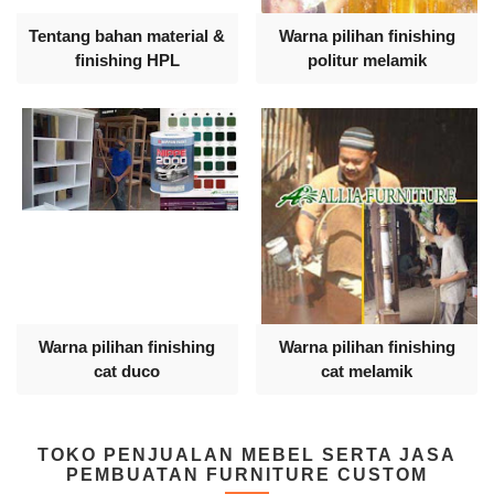
Tentang bahan material &
Warna pilihan finishing
finishing HPL
politur melamik
Warna pilihan finishing
Warna pilihan finishing
cat duco
cat melamik
TOKO PENJUALAN MEBEL SERTA JASA
PEMBUATAN FURNITURE CUSTOM