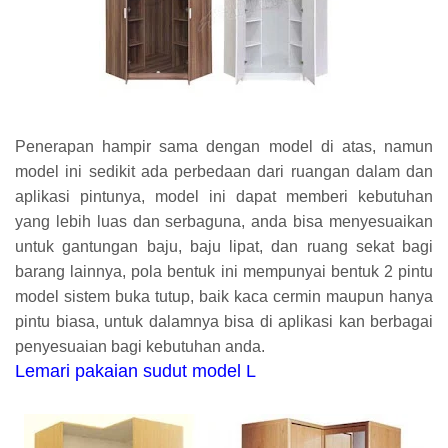
Penerapan hampir sama dengan model di atas, namun
model ini sedikit ada perbedaan dari ruangan dalam dan
aplikasi pintunya, model ini dapat memberi kebutuhan
yang lebih luas dan serbaguna, anda bisa menyesuaikan
untuk gantungan baju, baju lipat, dan ruang sekat bagi
barang lainnya, pola bentuk ini mempunyai bentuk 2 pintu
model sistem buka tutup, baik kaca cermin maupun hanya
pintu biasa, untuk dalamnya bisa di aplikasi kan berbagai
penyesuaian bagi kebutuhan anda.
Lemari pakaian sudut model L