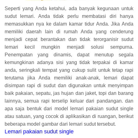
Seperti yang Anda ketahui, ada banyak kegunaan untuk
sudut lemari. Anda tidak perlu membatasi diri hanya
memasukkan nya ke dalam kamar tidur Anda. Jika Anda
memiliki daerah lain di rumah Anda yang cenderung
menjadi cepat berantakan dan tidak terorganisir sudut
lemari kecil mungkin menjadi solusi sempurna.
Penempatan yang dinamis, dapat menutup segala
kemungkinan adanya sisi yang tidak terpakai di kamar
anda, seringkali tempat yang cukup sulit untuk tetap rapi
terutama jika Anda memiliki anak-anak, lemari dapat
disimpan rapi di sudut dan digunakan untuk menyimpan
baik pakaian, sepatu, jas hujan dan jaket, topi dan barang
lainnya, semua rapi terselip keluar dari pandangan. dan
apa saja bentuk dari model lemari pakaian sudut single
atau satuan, yang cocok di aplikasikan di ruangan, berikut
beberapa model gambar dari lemari sudut tersebut.
Lemari pakaian sudut single