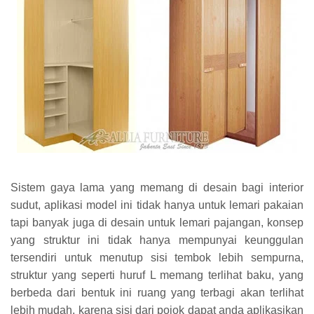
Sistem gaya lama yang memang di desain bagi interior
sudut, aplikasi model ini tidak hanya untuk lemari pakaian
tapi banyak juga di desain untuk lemari pajangan, konsep
yang struktur ini tidak hanya mempunyai keunggulan
tersendiri untuk menutup sisi tembok lebih sempurna,
struktur yang seperti huruf L memang terlihat baku, yang
berbeda dari bentuk ini ruang yang terbagi akan terlihat
lebih mudah, karena sisi dari pojok dapat anda aplikasikan