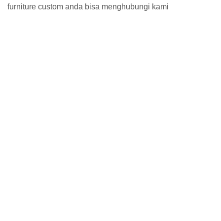
furniture custom anda bisa menghubungi kami