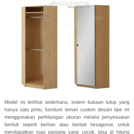
Model ini terlihat sederhana, sistem bukaan tutup yang
hanya satu pintu, furniture lemari custom desain tipe ini
menggunakan perhitungan ukuran melalui penyesuaian
bentuk seperti berlian atau bentuk hexagonal, untuk
mendapatkan ruas panjang yang cocok, bisa di hitung