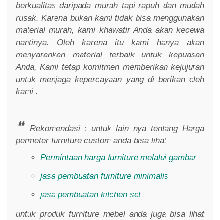
berkualitas daripada murah tapi rapuh dan mudah
rusak. Karena bukan kami tidak bisa menggunakan
material murah, kami khawatir Anda akan kecewa
nantinya. Oleh karena itu kami hanya akan
menyarankan material terbaik untuk kepuasan
Anda, Kami tetap komitmen memberikan kejujuran
untuk menjaga kepercayaan yang di berikan oleh
kami .
Rekomendasi : untuk lain nya tentang Harga
permeter furniture custom anda bisa lihat
Permintaan harga furniture melalui gambar
jasa pembuatan furniture minimalis
jasa pembuatan kitchen set
untuk produk furniture mebel anda juga bisa lihat