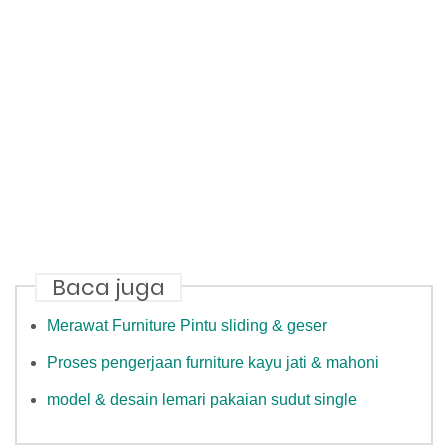
Baca juga
Merawat Furniture Pintu sliding & geser
Proses pengerjaan furniture kayu jati & mahoni
model & desain lemari pakaian sudut single