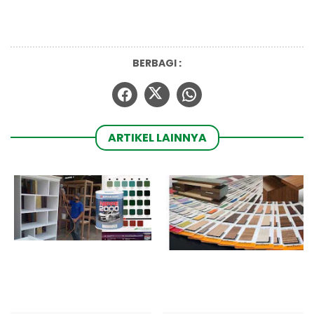
BERBAGI :
ARTIKEL LAINNYA