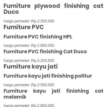
Furniture plywood finishing cat
Duco
harga permeter :Rp.2.350.000
Furniture PVC
Furniture PVC finishing HPL
harga permeter :Rp.2.800.000
Furniture PVC finishing Cat Duco
harga permeter :Rp.3.200.000
Furniture kayu jati
Furniture kayu jati finishing politur
harga permeter :Rp.2.500.000
Furniture kayu jati finishing cat
melamik
harga permeter :Rp.2.800.000