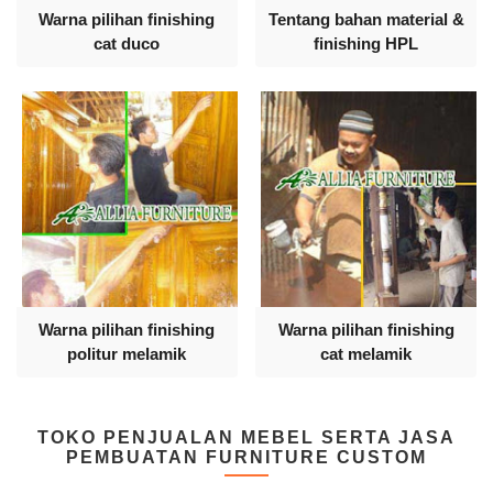
Warna pilihan finishing
Tentang bahan material &
cat duco
finishing HPL
Warna pilihan finishing
Warna pilihan finishing
politur melamik
cat melamik
TOKO PENJUALAN MEBEL SERTA JASA
PEMBUATAN FURNITURE CUSTOM