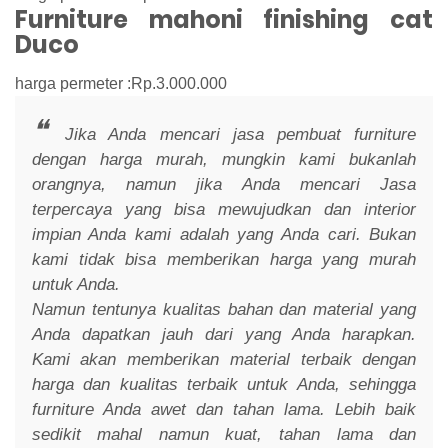
Furniture mahoni finishing cat
Duco
harga permeter :Rp.3.000.000
Jika Anda mencari jasa pembuat furniture
dengan harga murah, mungkin kami bukanlah
orangnya, namun jika Anda mencari Jasa
terpercaya yang bisa mewujudkan dan interior
impian Anda kami adalah yang Anda cari. Bukan
kami tidak bisa memberikan harga yang murah
untuk Anda.
Namun tentunya kualitas bahan dan material yang
Anda dapatkan jauh dari yang Anda harapkan.
Kami akan memberikan material terbaik dengan
harga dan kualitas terbaik untuk Anda, sehingga
furniture Anda awet dan tahan lama. Lebih baik
sedikit mahal namun kuat, tahan lama dan