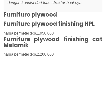
dengan kondisi dari luas struktur bodi nya.
Furniture plywood
Furniture plywood finishing HPL
harga permeter :Rp.1.950.000
Furniture plywood finishing cat
Melamik
harga permeter :Rp.2.200.000