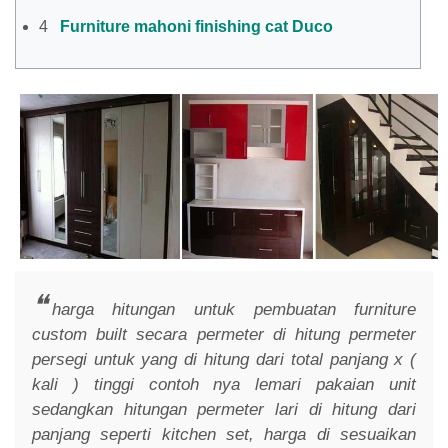
4
Furniture mahoni finishing cat Duco
harga hitungan untuk pembuatan furniture
custom built secara permeter di hitung permeter
persegi untuk yang di hitung dari total panjang x (
kali ) tinggi contoh nya lemari pakaian unit
sedangkan hitungan permeter lari di hitung dari
panjang seperti kitchen set, harga di sesuaikan