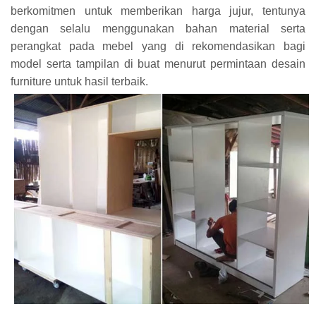
berkomitmen untuk memberikan harga jujur, tentunya
dengan selalu menggunakan bahan material serta
perangkat pada mebel yang di rekomendasikan bagi
model serta tampilan di buat menurut permintaan desain
furniture untuk hasil terbaik.