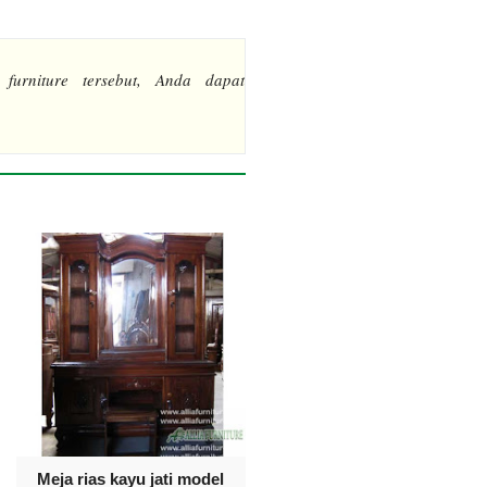
 furniture tersebut, Anda dapat
Meja rias kayu jati model