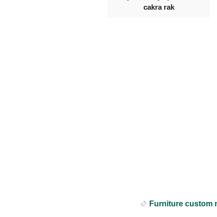
cakra rak
Furniture custom 