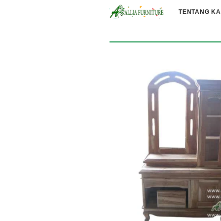
TENTANG KA