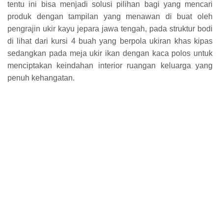
tentu ini bisa menjadi solusi pilihan bagi yang mencari
produk dengan tampilan yang menawan di buat oleh
pengrajin ukir kayu jepara jawa tengah, pada struktur bodi
di lihat dari kursi 4 buah yang berpola ukiran khas kipas
sedangkan pada meja ukir ikan dengan kaca polos untuk
menciptakan keindahan interior ruangan keluarga yang
penuh kehangatan.