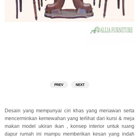
PREV
NEXT
Desain yang mempunyai ciri khas yang menawan serta
mencerminkan kemewahan yang terlihat dari kursi & meja
makan model ukiran ikan , konsep interior untuk ruang
dapur rumah ini mampu memberikan kesan yang indah