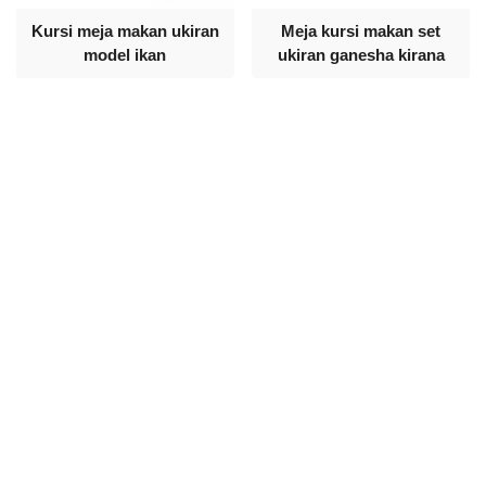
Kursi meja makan ukiran
Meja kursi makan set
model ikan
ukiran ganesha kirana