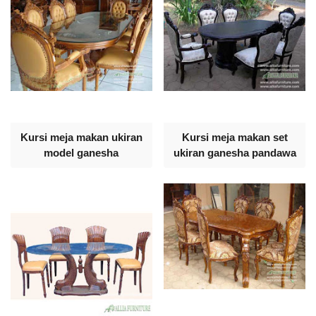
Kursi meja makan ukiran
Kursi meja makan set
model ganesha
ukiran ganesha pandawa