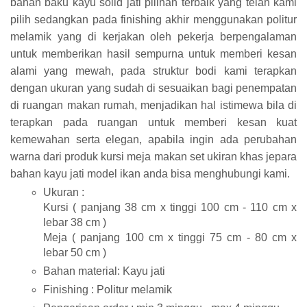
bahan baku kayu solid jati pilihan terbaik yang telah kami
pilih sedangkan pada finishing akhir menggunakan politur
melamik yang di kerjakan oleh pekerja berpengalaman
untuk memberikan hasil sempurna untuk memberi kesan
alami yang mewah, pada struktur bodi kami terapkan
dengan ukuran yang sudah di sesuaikan bagi penempatan
di ruangan makan rumah, menjadikan hal istimewa bila di
terapkan pada ruangan untuk memberi kesan kuat
kemewahan serta elegan, apabila ingin ada perubahan
warna dari produk kursi meja makan set ukiran khas jepara
bahan kayu jati model ikan anda bisa menghubungi kami.
Ukuran :
Kursi ( panjang 38 cm x tinggi 100 cm - 110 cm x
lebar 38 cm )
Meja ( panjang 100 cm x tinggi 75 cm - 80 cm x
lebar 50 cm )
Bahan material: Kayu jati
Finishing : Politur melamik