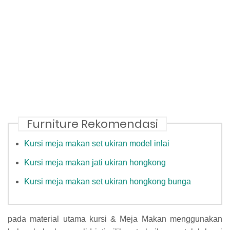
Furniture Rekomendasi
Kursi meja makan set ukiran model inlai
Kursi meja makan jati ukiran hongkong
Kursi meja makan set ukiran hongkong bunga
pada material utama kursi & Meja Makan menggunakan