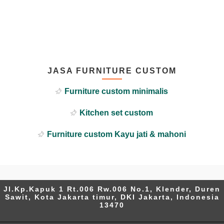
JASA FURNITURE CUSTOM
Furniture custom minimalis
Kitchen set custom
Furniture custom Kayu jati & mahoni
Jl.Kp.Kapuk 1 Rt.006 Rw.006 No.1, Klender, Duren
Sawit, Kota Jakarta timur, DKI Jakarta, Indonesia
13470