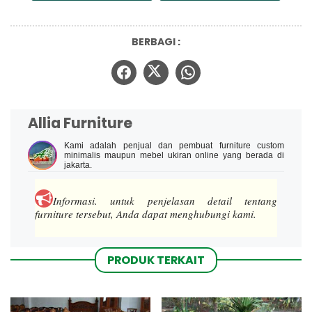
BERBAGI :
Allia Furniture
Kami adalah penjual dan pembuat furniture custom
minimalis maupun mebel ukiran online yang berada di
jakarta.
Informasi.
untuk penjelasan detail tentang
furniture tersebut, Anda dapat menghubungi kami.
PRODUK TERKAIT