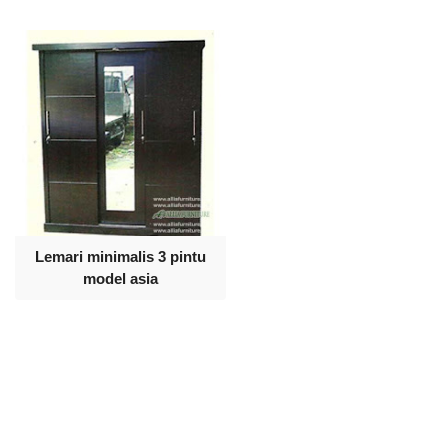
Lemari minimalis 3 pintu
model asia