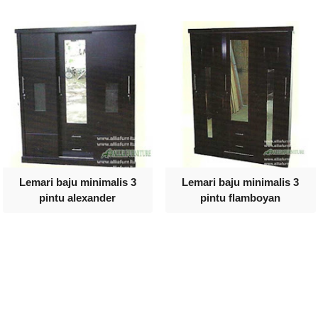
Lemari baju minimalis 3
Lemari baju minimalis 3
pintu alexander
pintu flamboyan