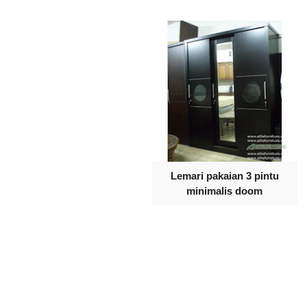
Lemari pakaian 3 pintu
minimalis doom