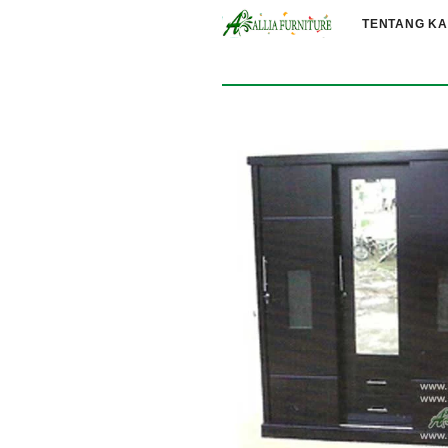
TENTANG KA