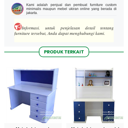
Kami adalah penjual dan pembuat furniture custom
minimalis maupun mebel ukiran online yang berada di
jakarta.
Informasi.
untuk penjelasan detail tentang
furniture tersebut, Anda dapat menghubungi kami.
PRODUK TERKAIT