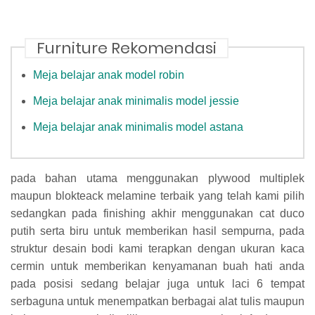
Furniture Rekomendasi
Meja belajar anak model robin
Meja belajar anak minimalis model jessie
Meja belajar anak minimalis model astana
pada bahan utama menggunakan plywood multiplek
maupun blokteack melamine terbaik yang telah kami pilih
sedangkan pada finishing akhir menggunakan cat duco
putih serta biru untuk memberikan hasil sempurna, pada
struktur desain bodi kami terapkan dengan ukuran kaca
cermin untuk memberikan kenyamanan buah hati anda
pada posisi sedang belajar juga untuk laci 6 tempat
serbaguna untuk menempatkan berbagai alat tulis maupun