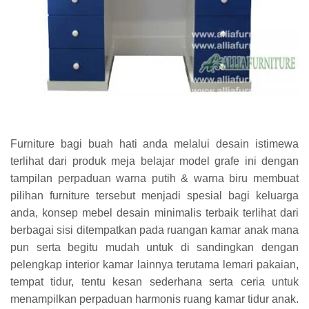
Furniture bagi buah hati anda melalui desain istimewa
terlihat dari produk meja belajar model grafe ini dengan
tampilan perpaduan warna putih & warna biru membuat
pilihan furniture tersebut menjadi spesial bagi keluarga
anda, konsep mebel desain minimalis terbaik terlihat dari
berbagai sisi ditempatkan pada ruangan kamar anak mana
pun serta begitu mudah untuk di sandingkan dengan
pelengkap interior kamar lainnya terutama lemari pakaian,
tempat tidur, tentu kesan sederhana serta ceria untuk
menampilkan perpaduan harmonis ruang kamar tidur anak.