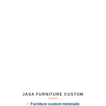
JASA FURNITURE CUSTOM
Furniture custom minimalis