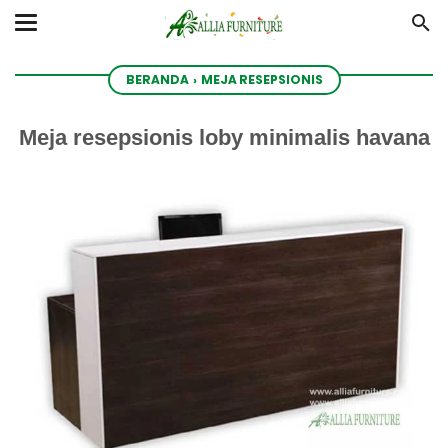
BERANDA
›
MEJA RESEPSIONIS
Meja resepsionis loby minimalis havana