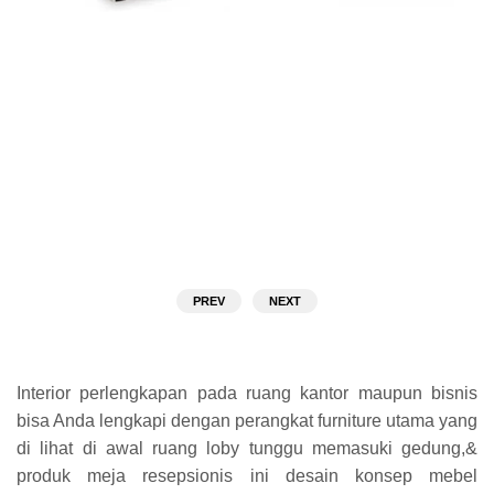
PREV
NEXT
Interior perlengkapan pada ruang kantor maupun bisnis
bisa Anda lengkapi dengan perangkat furniture utama yang
di lihat di awal ruang loby tunggu memasuki gedung,&
produk meja resepsionis ini desain konsep mebel