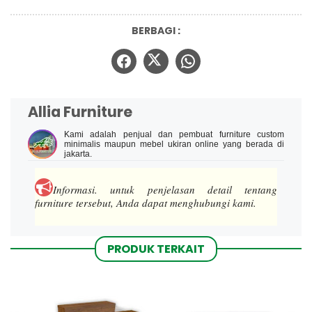
BERBAGI :
Allia Furniture
Kami adalah penjual dan pembuat furniture custom
minimalis maupun mebel ukiran online yang berada di
jakarta.
Informasi.
untuk penjelasan detail tentang
furniture tersebut, Anda dapat menghubungi kami.
PRODUK TERKAIT