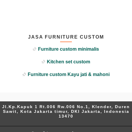
JASA FURNITURE CUSTOM
Furniture custom minimalis
Kitchen set custom
Furniture custom Kayu jati & mahoni
Jl.Kp.Kapuk 1 Rt.006 Rw.006 No.1, Klender, Duren
Sawit, Kota Jakarta timur, DKI Jakarta, Indonesia
13470