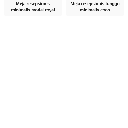
Meja resepsionis
Meja resepsionis tunggu
minimalis model royal
minimalis coco