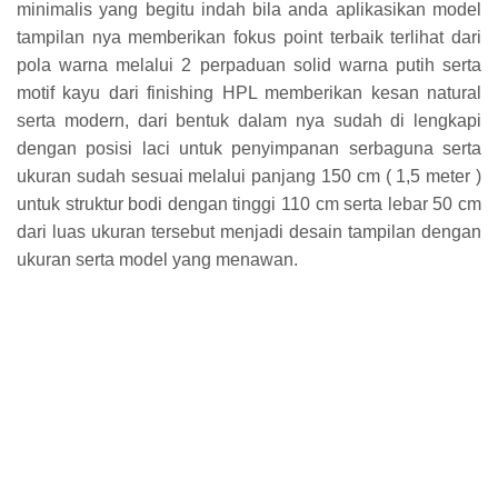
minimalis yang begitu indah bila anda aplikasikan model
tampilan nya memberikan fokus point terbaik terlihat dari
pola warna melalui 2 perpaduan solid warna putih serta
motif kayu dari finishing HPL memberikan kesan natural
serta modern, dari bentuk dalam nya sudah di lengkapi
dengan posisi laci untuk penyimpanan serbaguna serta
ukuran sudah sesuai melalui panjang 150 cm ( 1,5 meter )
untuk struktur bodi dengan tinggi 110 cm serta lebar 50 cm
dari luas ukuran tersebut menjadi desain tampilan dengan
ukuran serta model yang menawan.