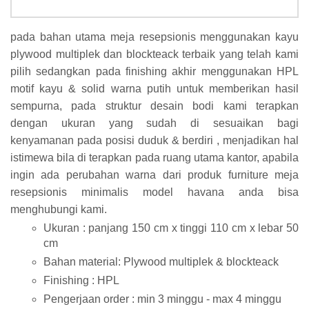
pada bahan utama meja resepsionis menggunakan kayu
plywood multiplek dan blockteack terbaik yang telah kami
pilih sedangkan pada finishing akhir menggunakan HPL
motif kayu & solid warna putih untuk memberikan hasil
sempurna, pada struktur desain bodi kami terapkan
dengan ukuran yang sudah di sesuaikan bagi
kenyamanan pada posisi duduk & berdiri , menjadikan hal
istimewa bila di terapkan pada ruang utama kantor, apabila
ingin ada perubahan warna dari produk furniture meja
resepsionis minimalis model havana anda bisa
menghubungi kami.
Ukuran : panjang 150 cm x tinggi 110 cm x lebar 50
cm
Bahan material: Plywood multiplek & blockteack
Finishing : HPL
Pengerjaan order : min 3 minggu - max 4 minggu