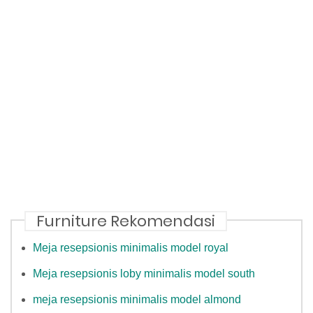
Furniture Rekomendasi
Meja resepsionis minimalis model royal
Meja resepsionis loby minimalis model south
meja resepsionis minimalis model almond