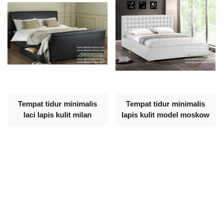
Tempat tidur minimalis
Tempat tidur minimalis
laci lapis kulit milan
lapis kulit model moskow