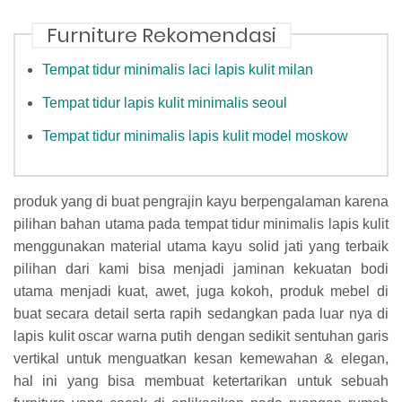
Furniture Rekomendasi
Tempat tidur minimalis laci lapis kulit milan
Tempat tidur lapis kulit minimalis seoul
Tempat tidur minimalis lapis kulit model moskow
produk yang di buat pengrajin kayu berpengalaman karena
pilihan bahan utama pada tempat tidur minimalis lapis kulit
menggunakan material utama kayu solid jati yang terbaik
pilihan dari kami bisa menjadi jaminan kekuatan bodi
utama menjadi kuat, awet, juga kokoh, produk mebel di
buat secara detail serta rapih sedangkan pada luar nya di
lapis kulit oscar warna putih dengan sedikit sentuhan garis
vertikal untuk menguatkan kesan kemewahan & elegan,
hal ini yang bisa membuat ketertarikan untuk sebuah