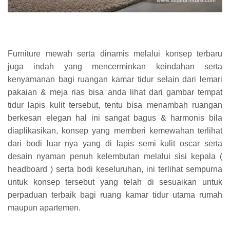
Furniture mewah serta dinamis melalui konsep terbaru
juga indah yang mencerminkan keindahan serta
kenyamanan bagi ruangan kamar tidur selain dari lemari
pakaian & meja rias bisa anda lihat dari gambar tempat
tidur lapis kulit tersebut, tentu bisa menambah ruangan
berkesan elegan hal ini sangat bagus & harmonis bila
diaplikasikan, konsep yang memberi kemewahan terlihat
dari bodi luar nya yang di lapis semi kulit oscar serta
desain nyaman penuh kelembutan melalui sisi kepala (
headboard ) serta bodi keseluruhan, ini terlihat sempurna
untuk konsep tersebut yang telah di sesuaikan untuk
perpaduan terbaik bagi ruang kamar tidur utama rumah
maupun apartemen.