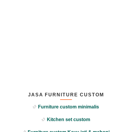
JASA FURNITURE CUSTOM
Furniture custom minimalis
Kitchen set custom