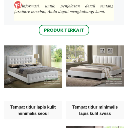
Informasi.
untuk penjelasan detail tentang
furniture tersebut, Anda dapat menghubungi kami.
PRODUK TERKAIT
Tempat tidur lapis kulit
Tempat tidur minimalis
minimalis seoul
lapis kulit swiss