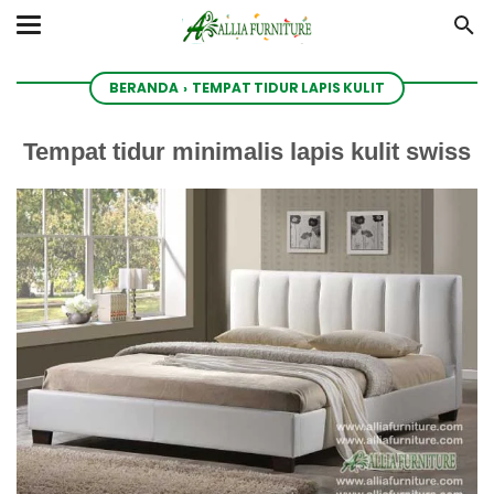
BERANDA
›
TEMPAT TIDUR LAPIS KULIT
Tempat tidur minimalis lapis kulit swiss