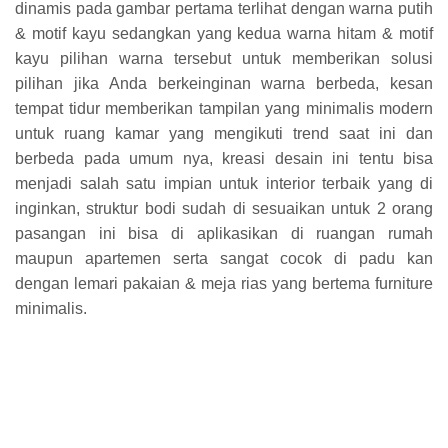
dinamis pada gambar pertama terlihat dengan warna putih
& motif kayu sedangkan yang kedua warna hitam & motif
kayu pilihan warna tersebut untuk memberikan solusi
pilihan jika Anda berkeinginan warna berbeda, kesan
tempat tidur memberikan tampilan yang minimalis modern
untuk ruang kamar yang mengikuti trend saat ini dan
berbeda pada umum nya, kreasi desain ini tentu bisa
menjadi salah satu impian untuk interior terbaik yang di
inginkan, struktur bodi sudah di sesuaikan untuk 2 orang
pasangan ini bisa di aplikasikan di ruangan rumah
maupun apartemen serta sangat cocok di padu kan
dengan lemari pakaian & meja rias yang bertema furniture
minimalis.