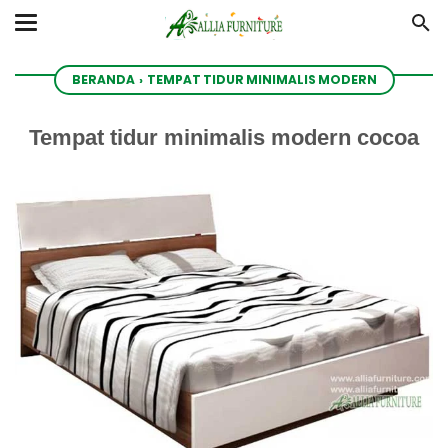
BERANDA
›
TEMPAT TIDUR MINIMALIS MODERN
Tempat tidur minimalis modern cocoa