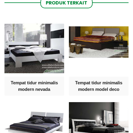
PRODUK TERKAIT
Tempat tidur minimalis
Tempat tidur minimalis
modern nevada
modern model deco