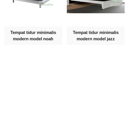
Tempat tidur minimalis
Tempat tidur minimalis
modern model noah
modern model jazz