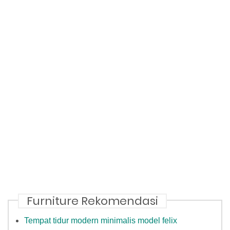
Furniture Rekomendasi
Tempat tidur modern minimalis model felix