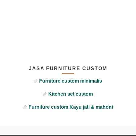
JASA FURNITURE CUSTOM
Furniture custom minimalis
Kitchen set custom
Furniture custom Kayu jati & mahoni