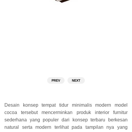
PREV
NEXT
Desain konsep tempat tidur minimalis modern model
cocoa tersebut mencerminkan produk interior furnitur
sederhana yang populer dari konsep terbaru berkesan
natural serta modern terlihat pada tampilan nya yang