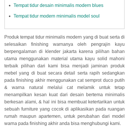
Tempat tidur desain minimalis modern blues
Tempat tidur modern minimalis model soul
Produk tempat tidur minimalis modern yang di buat serta di
selesaikan finishing warnanya oleh pengrajin kayu
berpengalaman di klender jakarta karena pilihan bahan
utama menggunakan material utama kayu solid mahoni
terbaik pilihan dari kami bisa menjadi jaminan produk
mebel yang di buat secara detail serta rapih sedangkan
pada finishing akhir menggunakan cat semprot duco putih
& warna natural melalui cat melamik untuk tetap
menampilkan kesan kuat dari desain bertema minimalis
berkesan alami, & hal ini bisa membuat ketertarikan untuk
sebuah furniture yang cocok di aplikasikan pada ruangan
rumah maupun apartemen, untuk perubahan dari model
warna pada finishing akhir anda bisa menghubungi kami.