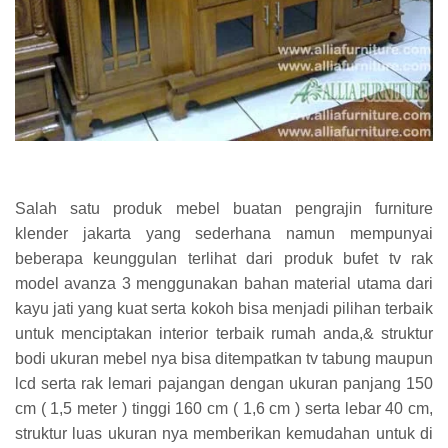
Salah satu produk mebel buatan pengrajin furniture
klender jakarta yang sederhana namun mempunyai
beberapa keunggulan terlihat dari produk bufet tv rak
model avanza 3 menggunakan bahan material utama dari
kayu jati yang kuat serta kokoh bisa menjadi pilihan terbaik
untuk menciptakan interior terbaik rumah anda,& struktur
bodi ukuran mebel nya bisa ditempatkan tv tabung maupun
lcd serta rak lemari pajangan dengan ukuran panjang 150
cm ( 1,5 meter ) tinggi 160 cm ( 1,6 cm ) serta lebar 40 cm,
struktur luas ukuran nya memberikan kemudahan untuk di