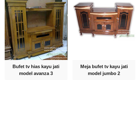
Bufet tv hias kayu jati
Meja bufet tv kayu jati
model avanza 3
model jumbo 2