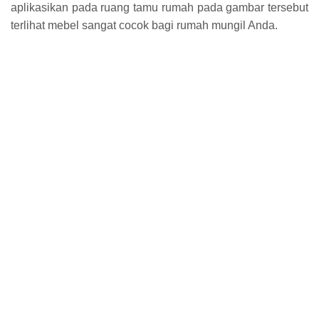
aplikasikan pada ruang tamu rumah pada gambar tersebut
terlihat mebel sangat cocok bagi rumah mungil Anda.