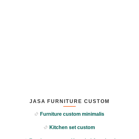
JASA FURNITURE CUSTOM
Furniture custom minimalis
Kitchen set custom