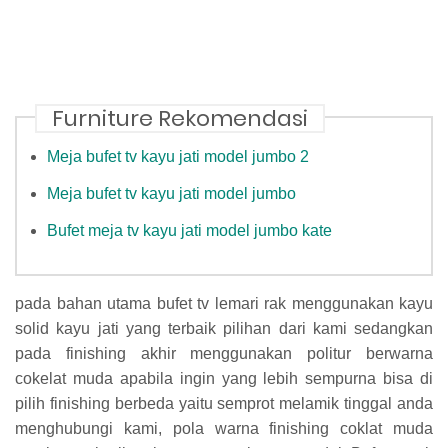
Furniture Rekomendasi
Meja bufet tv kayu jati model jumbo 2
Meja bufet tv kayu jati model jumbo
Bufet meja tv kayu jati model jumbo kate
pada bahan utama bufet tv lemari rak menggunakan kayu
solid kayu jati yang terbaik pilihan dari kami sedangkan
pada finishing akhir menggunakan politur berwarna
cokelat muda apabila ingin yang lebih sempurna bisa di
pilih finishing berbeda yaitu semprot melamik tinggal anda
menghubungi kami, pola warna finishing coklat muda