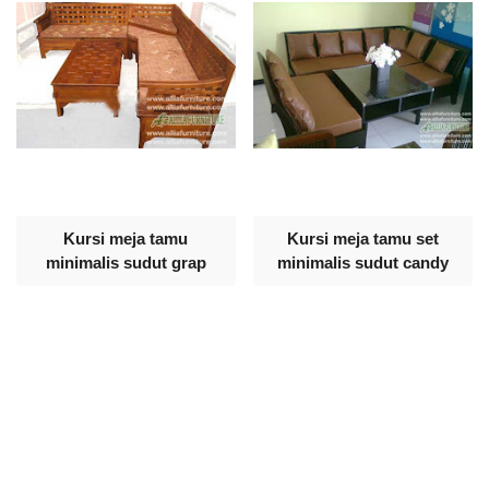
Kursi meja tamu
Kursi meja tamu set
minimalis sudut grap
minimalis sudut candy