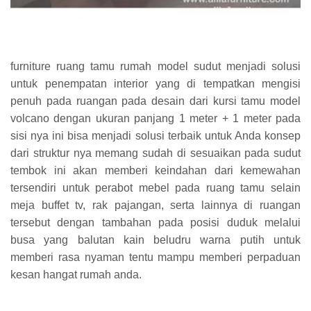
furniture ruang tamu rumah model sudut menjadi solusi
untuk penempatan interior yang di tempatkan mengisi
penuh pada ruangan pada desain dari kursi tamu model
volcano dengan ukuran panjang 1 meter + 1 meter pada
sisi nya ini bisa menjadi solusi terbaik untuk Anda konsep
dari struktur nya memang sudah di sesuaikan pada sudut
tembok ini akan memberi keindahan dari kemewahan
tersendiri untuk perabot mebel pada ruang tamu selain
meja buffet tv, rak pajangan, serta lainnya di ruangan
tersebut dengan tambahan pada posisi duduk melalui
busa yang balutan kain beludru warna putih untuk
memberi rasa nyaman tentu mampu memberi perpaduan
kesan hangat rumah anda.