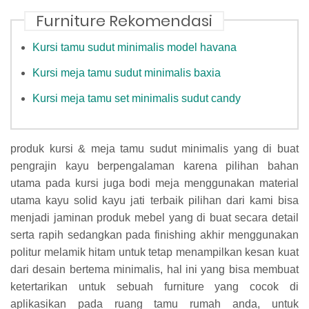
Furniture Rekomendasi
Kursi tamu sudut minimalis model havana
Kursi meja tamu sudut minimalis baxia
Kursi meja tamu set minimalis sudut candy
produk kursi & meja tamu sudut minimalis yang di buat
pengrajin kayu berpengalaman karena pilihan bahan
utama pada kursi juga bodi meja menggunakan material
utama kayu solid kayu jati terbaik pilihan dari kami bisa
menjadi jaminan produk mebel yang di buat secara detail
serta rapih sedangkan pada finishing akhir menggunakan
politur melamik hitam untuk tetap menampilkan kesan kuat
dari desain bertema minimalis, hal ini yang bisa membuat
ketertarikan untuk sebuah furniture yang cocok di
aplikasikan pada ruang tamu rumah anda, untuk