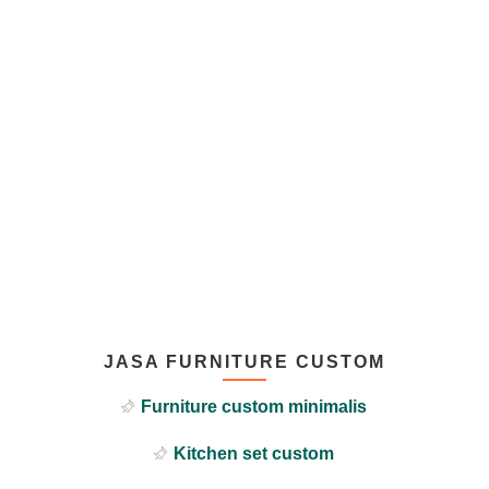
JASA FURNITURE CUSTOM
Furniture custom minimalis
Kitchen set custom