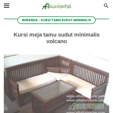
BERANDA
›
KURSI TAMU SUDUT MINIMALIS
Kursi meja tamu sudut minimalis
volcano