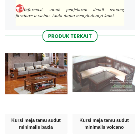
Informasi.
untuk penjelasan detail tentang
furniture tersebut, Anda dapat menghubungi kami.
PRODUK TERKAIT
Kursi meja tamu sudut
Kursi meja tamu sudut
minimalis baxia
minimalis volcano