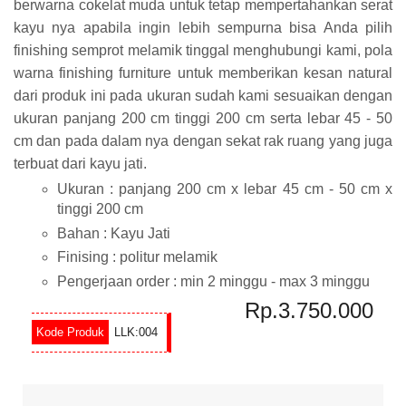
berwarna cokelat muda untuk tetap mempertahankan serat
kayu nya apabila ingin lebih sempurna bisa Anda pilih
finishing semprot melamik tinggal menghubungi kami, pola
warna finishing furniture untuk memberikan kesan natural
dari produk ini pada ukuran sudah kami sesuaikan dengan
ukuran panjang 200 cm tinggi 200 cm serta lebar 45 - 50
cm dan pada dalam nya dengan sekat rak ruang yang juga
terbuat dari kayu jati.
Ukuran : panjang 200 cm x lebar 45 cm - 50 cm x
tinggi 200 cm
Bahan : Kayu Jati
Finising : politur melamik
Pengerjaan order : min 2 minggu - max 3 minggu
Rp.3.750.000
LLK:004