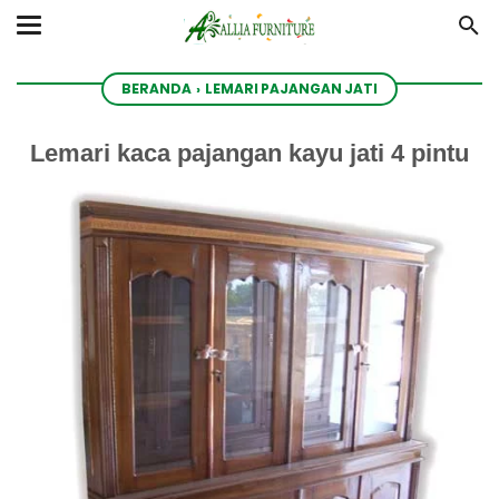
BERANDA
›
LEMARI PAJANGAN JATI
Lemari kaca pajangan kayu jati 4 pintu