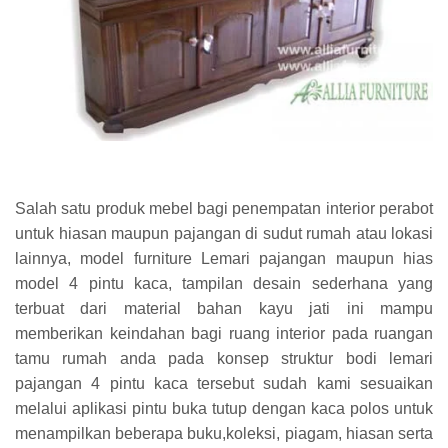
Salah satu produk mebel bagi penempatan interior perabot
untuk hiasan maupun pajangan di sudut rumah atau lokasi
lainnya, model furniture Lemari pajangan maupun hias
model 4 pintu kaca, tampilan desain sederhana yang
terbuat dari material bahan kayu jati ini mampu
memberikan keindahan bagi ruang interior pada ruangan
tamu rumah anda pada konsep struktur bodi lemari
pajangan 4 pintu kaca tersebut sudah kami sesuaikan
melalui aplikasi pintu buka tutup dengan kaca polos untuk
menampilkan beberapa buku,koleksi, piagam, hiasan serta