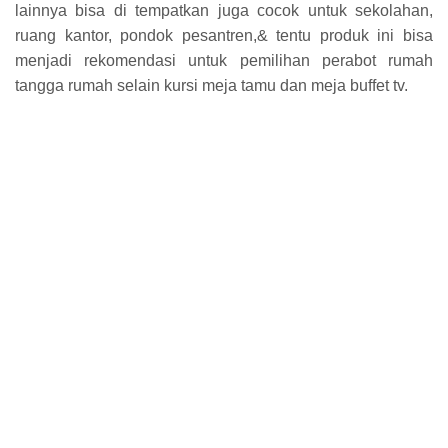
lainnya bisa di tempatkan juga cocok untuk sekolahan,
ruang kantor, pondok pesantren,& tentu produk ini bisa
menjadi rekomendasi untuk pemilihan perabot rumah
tangga rumah selain kursi meja tamu dan meja buffet tv.