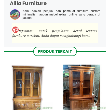
Allia Furniture
Kami adalah penjual dan pembuat furniture custom
minimalis maupun mebel ukiran online yang berada di
jakarta.
Informasi.
untuk penjelasan detail tentang
furniture tersebut, Anda dapat menghubungi kami.
PRODUK TERKAIT