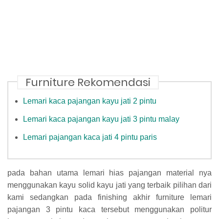
Furniture Rekomendasi
Lemari kaca pajangan kayu jati 2 pintu
Lemari kaca pajangan kayu jati 3 pintu malay
Lemari pajangan kaca jati 4 pintu paris
pada bahan utama lemari hias pajangan material nya
menggunakan kayu solid kayu jati yang terbaik pilihan dari
kami sedangkan pada finishing akhir furniture lemari
pajangan 3 pintu kaca tersebut menggunakan politur