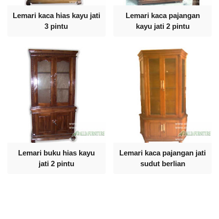
Lemari kaca hias kayu jati
Lemari kaca pajangan
3 pintu
kayu jati 2 pintu
Lemari buku hias kayu
Lemari kaca pajangan jati
jati 2 pintu
sudut berlian