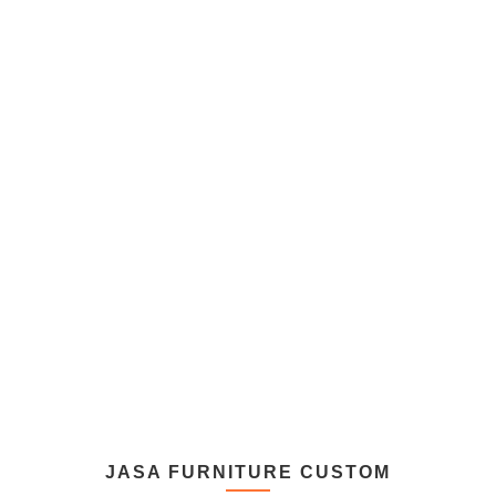
JASA FURNITURE CUSTOM