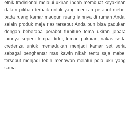
etnik tradisional melalui ukiran indah membuat keyakinan
dalam pilihan terbaik untuk yang mencari perabot mebel
pada ruang kamar maupun ruang lainnya di rumah Anda,
selain produk meja rias tersebut Anda pun bisa padukan
dengan beberapa perabot furniture tema ukiran jepara
lainnya seperti tempat tidur, lemari pakaian, nakas serta
credenza untuk memadukan menjadi kamar set serta
sebagai penghantar mas kawin nikah tentu saja mebel
tersebut menjadi lebih menawan melalui pola ukir yang
sama