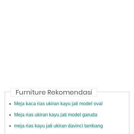
Furniture Rekomendasi
Meja kaca rias ukiran kayu jati model oval
Meja rias ukiran kayu jati model garuda
meja rias kayu jati ukiran davinci tambang