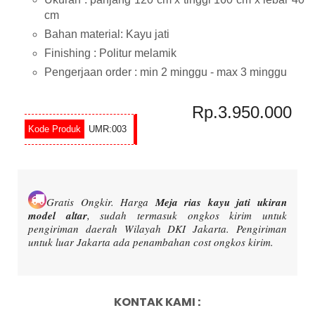
cm
Bahan material: Kayu jati
Finishing : Politur melamik
Pengerjaan order : min 2 minggu - max 3 minggu
Rp.3.950.000
UMR:003
Gratis Ongkir.
Harga
Meja rias kayu jati ukiran
model altar
, sudah termasuk ongkos kirim untuk
pengiriman daerah Wilayah DKI Jakarta. Pengiriman
untuk luar Jakarta ada penambahan cost ongkos kirim.
KONTAK KAMI :