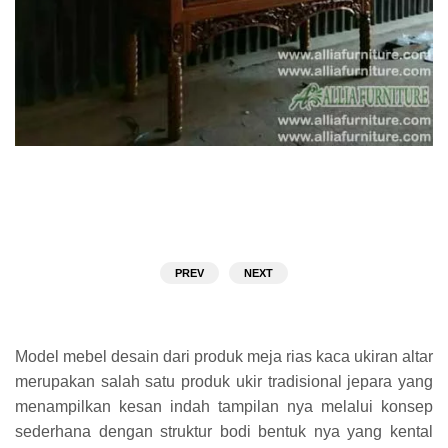
PREV
NEXT
Model mebel desain dari produk meja rias kaca ukiran altar
merupakan salah satu produk ukir tradisional jepara yang
menampilkan kesan indah tampilan nya melalui konsep
sederhana dengan struktur bodi bentuk nya yang kental