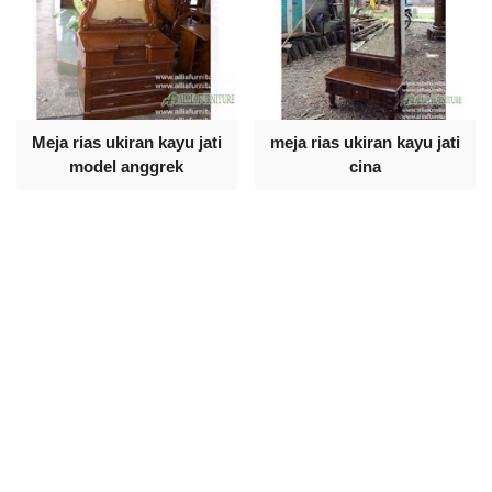
Meja rias ukiran kayu jati
meja rias ukiran kayu jati
model anggrek
cina