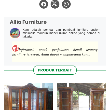
Allia Furniture
Kami adalah penjual dan pembuat furniture custom
minimalis maupun mebel ukiran online yang berada di
jakarta.
Informasi.
untuk penjelasan detail tentang
furniture tersebut, Anda dapat menghubungi kami.
PRODUK TERKAIT