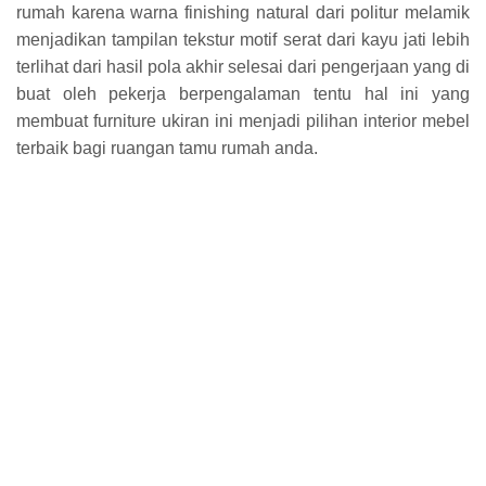
rumah karena warna finishing natural dari politur melamik
menjadikan tampilan tekstur motif serat dari kayu jati lebih
terlihat dari hasil pola akhir selesai dari pengerjaan yang di
buat oleh pekerja berpengalaman tentu hal ini yang
membuat furniture ukiran ini menjadi pilihan interior mebel
terbaik bagi ruangan tamu rumah anda.