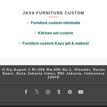
JASA FURNITURE CUSTOM
Furniture custom minimalis
Kitchen set custom
Furniture custom Kayu jati & mahoni
Jl.Kp.Kapuk 1 Rt.006 Rw.006 No.1, Klender, Duren
Sawit, Kota Jakarta timur, DKI Jakarta, Indonesia
13470