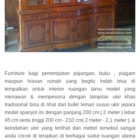
Furniture bagi penempatan pajangan, buku , piagam
maupun hiasan rumah yang begitu indah bisa di
tempatkan untuk interior ruangan tamu model yang
menawan & mempesona dengan tampilan ukir khas
tradisional bisa di lihat dari bufet lemari susun ukir jepara
model spanyol ini dengan panjang 200 cm ( 2 meter ) lebar
45 cm serta tinggi 200 cm - 210 cm( 2 meter - 2,1 meter ), &
keindahan ukir yang terlihat dari mebel tersebut sangat
anda cocok di terapkan di berbagai sudut ruangan utama