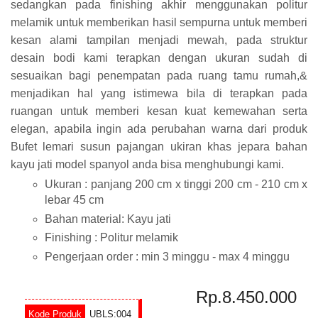
sedangkan pada finishing akhir menggunakan politur
melamik untuk memberikan hasil sempurna untuk memberi
kesan alami tampilan menjadi mewah, pada struktur
desain bodi kami terapkan dengan ukuran sudah di
sesuaikan bagi penempatan pada ruang tamu rumah,&
menjadikan hal yang istimewa bila di terapkan pada
ruangan untuk memberi kesan kuat kemewahan serta
elegan, apabila ingin ada perubahan warna dari produk
Bufet lemari susun pajangan ukiran khas jepara bahan
kayu jati model spanyol anda bisa menghubungi kami.
Ukuran : panjang 200 cm x tinggi 200 cm - 210 cm x
lebar 45 cm
Bahan material: Kayu jati
Finishing : Politur melamik
Pengerjaan order : min 3 minggu - max 4 minggu
Rp.8.450.000
UBLS:004