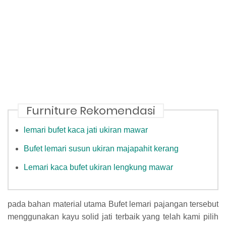
Furniture Rekomendasi
lemari bufet kaca jati ukiran mawar
Bufet lemari susun ukiran majapahit kerang
Lemari kaca bufet ukiran lengkung mawar
pada bahan material utama Bufet lemari pajangan tersebut
menggunakan kayu solid jati terbaik yang telah kami pilih