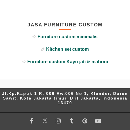
JASA FURNITURE CUSTOM
Furniture custom minimalis
Kitchen set custom
Furniture custom Kayu jati & mahoni
Jl.Kp.Kapuk 1 Rt.006 Rw.006 No.1, Klender, Duren
Sawit, Kota Jakarta timur, DKI Jakarta, Indonesia
13470