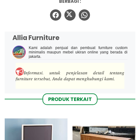
BERBAGI :
Allia Furniture
Kami adalah penjual dan pembuat furniture custom
minimalis maupun mebel ukiran online yang berada di
jakarta.
Informasi.
untuk penjelasan detail tentang
furniture tersebut, Anda dapat menghubungi kami.
PRODUK TERKAIT