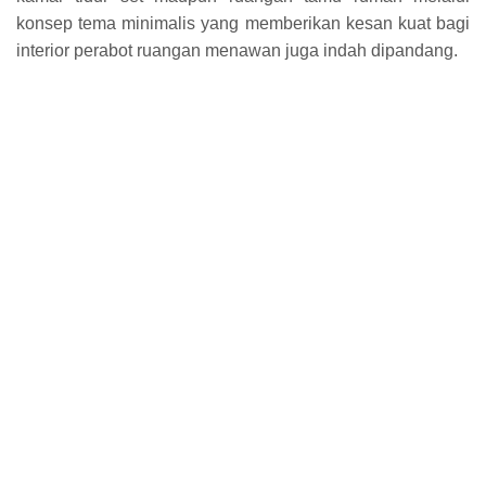
konsep tema minimalis yang memberikan kesan kuat bagi
interior perabot ruangan menawan juga indah dipandang.