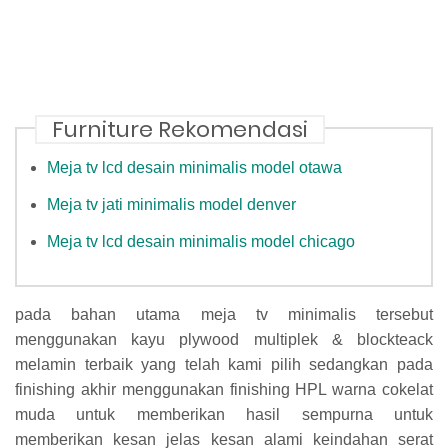
Furniture Rekomendasi
Meja tv lcd desain minimalis model otawa
Meja tv jati minimalis model denver
Meja tv lcd desain minimalis model chicago
pada bahan utama meja tv minimalis tersebut
menggunakan kayu plywood multiplek & blockteack
melamin terbaik yang telah kami pilih sedangkan pada
finishing akhir menggunakan finishing HPL warna cokelat
muda untuk memberikan hasil sempurna untuk
memberikan kesan jelas kesan alami keindahan serat