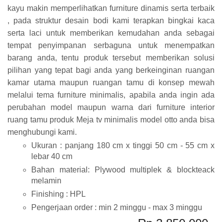
kayu makin memperlihatkan furniture dinamis serta terbaik
, pada struktur desain bodi kami terapkan bingkai kaca
serta laci untuk memberikan kemudahan anda sebagai
tempat penyimpanan serbaguna untuk menempatkan
barang anda, tentu produk tersebut memberikan solusi
pilihan yang tepat bagi anda yang berkeinginan ruangan
kamar utama maupun ruangan tamu di konsep mewah
melalui tema furniture minimalis, apabila anda ingin ada
perubahan model maupun warna dari furniture interior
ruang tamu produk Meja tv minimalis model otto anda bisa
menghubungi kami.
Ukuran : panjang 180 cm x tinggi 50 cm - 55 cm x
lebar 40 cm
Bahan material: Plywood multiplek & blockteack
melamin
Finishing : HPL
Pengerjaan order : min 2 minggu - max 3 minggu