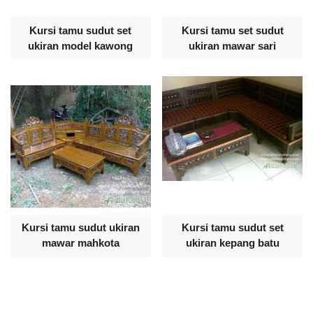
Kursi tamu sudut set
Kursi tamu set sudut
ukiran model kawong
ukiran mawar sari
Kursi tamu sudut ukiran
Kursi tamu sudut set
mawar mahkota
ukiran kepang batu