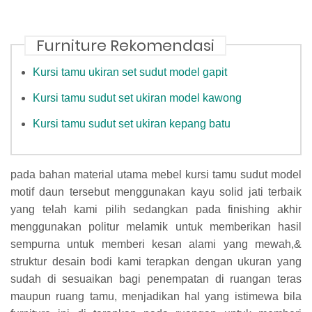
Furniture Rekomendasi
Kursi tamu ukiran set sudut model gapit
Kursi tamu sudut set ukiran model kawong
Kursi tamu sudut set ukiran kepang batu
pada bahan material utama mebel kursi tamu sudut model
motif daun tersebut menggunakan kayu solid jati terbaik
yang telah kami pilih sedangkan pada finishing akhir
menggunakan politur melamik untuk memberikan hasil
sempurna untuk memberi kesan alami yang mewah,&
struktur desain bodi kami terapkan dengan ukuran yang
sudah di sesuaikan bagi penempatan di ruangan teras
maupun ruang tamu, menjadikan hal yang istimewa bila