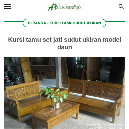
BERANDA
›
KURSI TAMU SUDUT UKIRAN
Kursi tamu set jati sudut ukiran model
daun