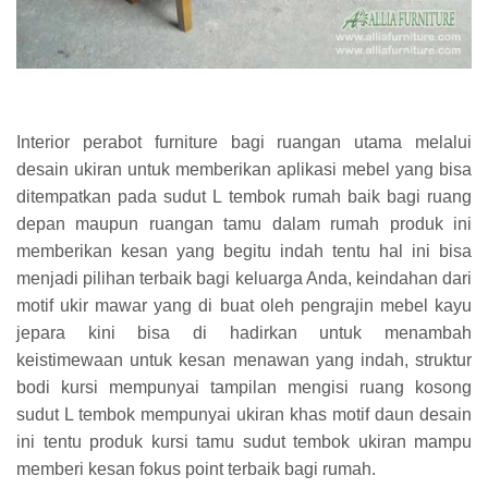
Interior perabot furniture bagi ruangan utama melalui
desain ukiran untuk memberikan aplikasi mebel yang bisa
ditempatkan pada sudut L tembok rumah baik bagi ruang
depan maupun ruangan tamu dalam rumah produk ini
memberikan kesan yang begitu indah tentu hal ini bisa
menjadi pilihan terbaik bagi keluarga Anda, keindahan dari
motif ukir mawar yang di buat oleh pengrajin mebel kayu
jepara kini bisa di hadirkan untuk menambah
keistimewaan untuk kesan menawan yang indah, struktur
bodi kursi mempunyai tampilan mengisi ruang kosong
sudut L tembok mempunyai ukiran khas motif daun desain
ini tentu produk kursi tamu sudut tembok ukiran mampu
memberi kesan fokus point terbaik bagi rumah.