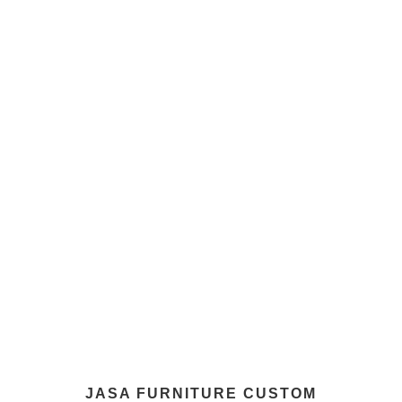
JASA FURNITURE CUSTOM