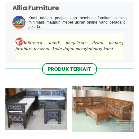
Allia Furniture
Kami adalah penjual dan pembuat furniture custom
minimalis maupun mebel ukiran online yang berada di
jakarta.
Informasi.
untuk penjelasan detail tentang
furniture tersebut, Anda dapat menghubungi kami.
PRODUK TERKAIT