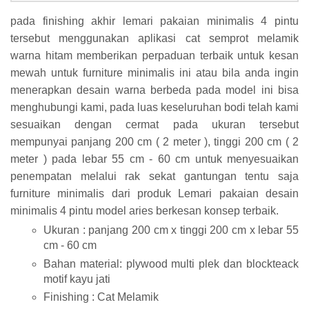
pada finishing akhir lemari pakaian minimalis 4 pintu
tersebut menggunakan aplikasi cat semprot melamik
warna hitam memberikan perpaduan terbaik untuk kesan
mewah untuk furniture minimalis ini atau bila anda ingin
menerapkan desain warna berbeda pada model ini bisa
menghubungi kami, pada luas keseluruhan bodi telah kami
sesuaikan dengan cermat pada ukuran tersebut
mempunyai panjang 200 cm ( 2 meter ), tinggi 200 cm ( 2
meter ) pada lebar 55 cm - 60 cm untuk menyesuaikan
penempatan melalui rak sekat gantungan tentu saja
furniture minimalis dari produk Lemari pakaian desain
minimalis 4 pintu model aries berkesan konsep terbaik.
Ukuran : panjang 200 cm x tinggi 200 cm x lebar 55
cm - 60 cm
Bahan material: plywood multi plek dan blockteack
motif kayu jati
Finishing : Cat Melamik