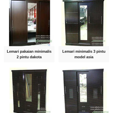
Lemari pakaian minimalis
Lemari minimalis 3 pintu
2 pintu dakota
model asia