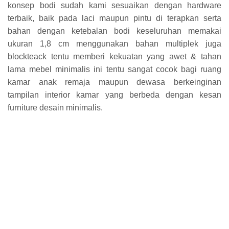
konsep bodi sudah kami sesuaikan dengan hardware
terbaik, baik pada laci maupun pintu di terapkan serta
bahan dengan ketebalan bodi keseluruhan memakai
ukuran 1,8 cm menggunakan bahan multiplek juga
blockteack tentu memberi kekuatan yang awet & tahan
lama mebel minimalis ini tentu sangat cocok bagi ruang
kamar anak remaja maupun dewasa berkeinginan
tampilan interior kamar yang berbeda dengan kesan
furniture desain minimalis.