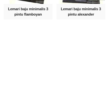
Lemari baju minimalis 3
Lemari baju minimalis 3
pintu flamboyan
pintu alexander