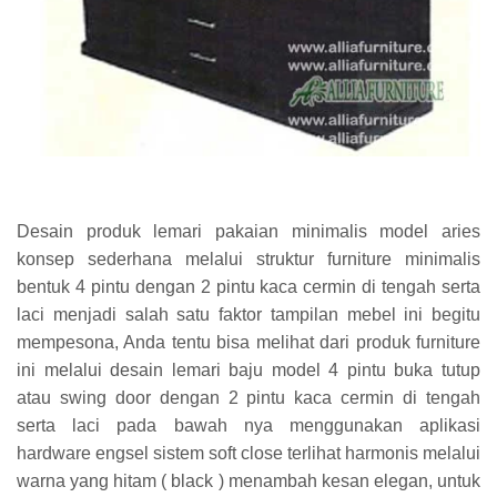
Desain produk lemari pakaian minimalis model aries
konsep sederhana melalui struktur furniture minimalis
bentuk 4 pintu dengan 2 pintu kaca cermin di tengah serta
laci menjadi salah satu faktor tampilan mebel ini begitu
mempesona, Anda tentu bisa melihat dari produk furniture
ini melalui desain lemari baju model 4 pintu buka tutup
atau swing door dengan 2 pintu kaca cermin di tengah
serta laci pada bawah nya menggunakan aplikasi
hardware engsel sistem soft close terlihat harmonis melalui
warna yang hitam ( black ) menambah kesan elegan, untuk