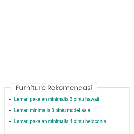
Furniture Rekomendasi
Lemari pakaian minimalis 3 pintu hawaii
Lemari minimalis 3 pintu model asia
Lemari pakaian minimalis 4 pintu heloconia