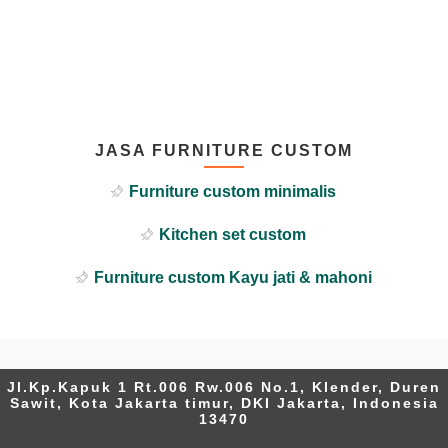
JASA FURNITURE CUSTOM
Furniture custom minimalis
Kitchen set custom
Furniture custom Kayu jati & mahoni
Jl.Kp.Kapuk 1 Rt.006 Rw.006 No.1, Klender, Duren
Sawit, Kota Jakarta timur, DKI Jakarta, Indonesia
13470