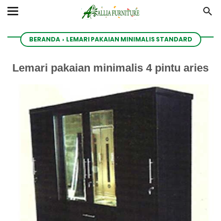
BERANDA
›
LEMARI PAKAIAN MINIMALIS STANDARD
Lemari pakaian minimalis 4 pintu aries