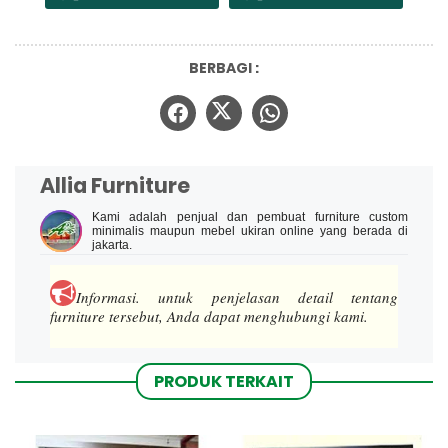
BERBAGI :
Allia Furniture
Kami adalah penjual dan pembuat furniture custom
minimalis maupun mebel ukiran online yang berada di
jakarta.
Informasi.
untuk penjelasan detail tentang
furniture tersebut, Anda dapat menghubungi kami.
PRODUK TERKAIT