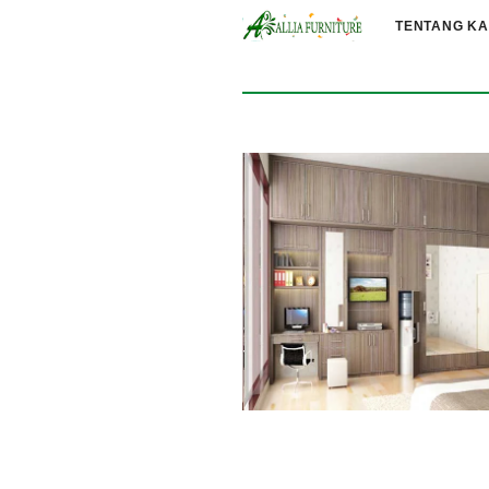
TENTANG KA