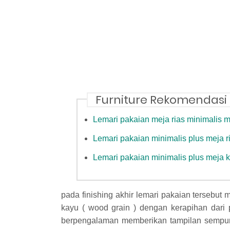
Furniture Rekomendasi
Lemari pakaian meja rias minimalis 
Lemari pakaian minimalis plus meja 
Lemari pakaian minimalis plus meja ke
pada finishing akhir lemari pakaian tersebut
kayu ( wood grain ) dengan kerapihan dari 
berpengalaman memberikan tampilan sempurna