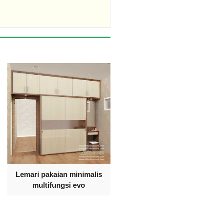
Lemari pakaian minimalis
multifungsi evo