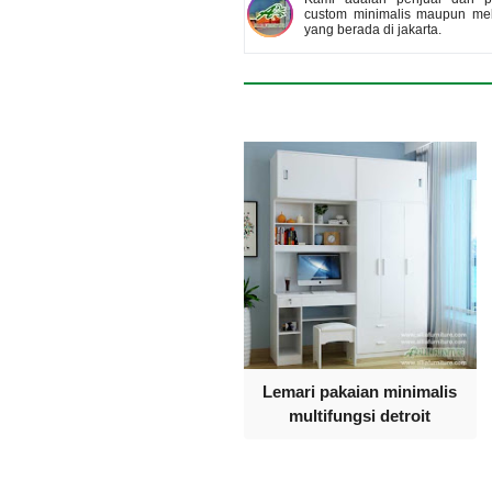
custom minimalis maupun meb
yang berada di jakarta.
Lemari pakaian minimalis
multifungsi detroit