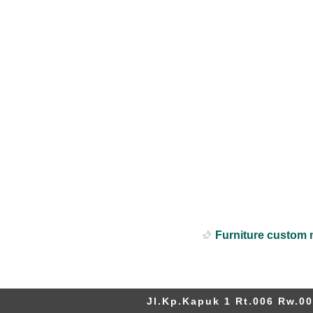
Furniture custom 
Jl.Kp.Kapuk 1 Rt.006 Rw.00