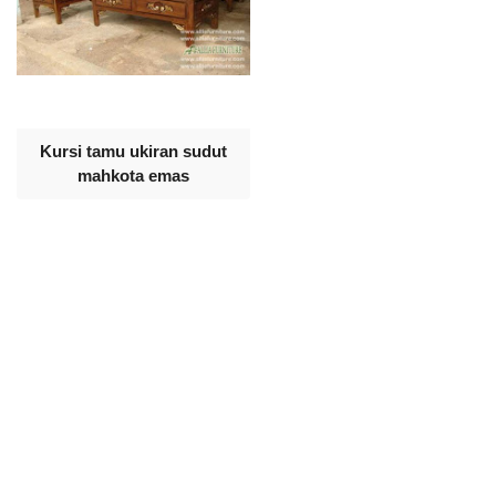
Kursi tamu ukiran sudut
mahkota emas