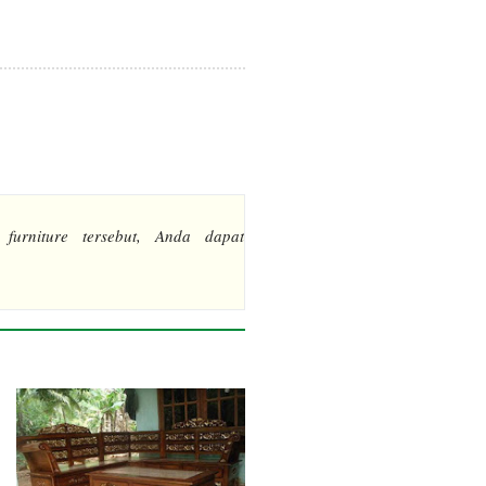
 furniture tersebut, Anda dapat