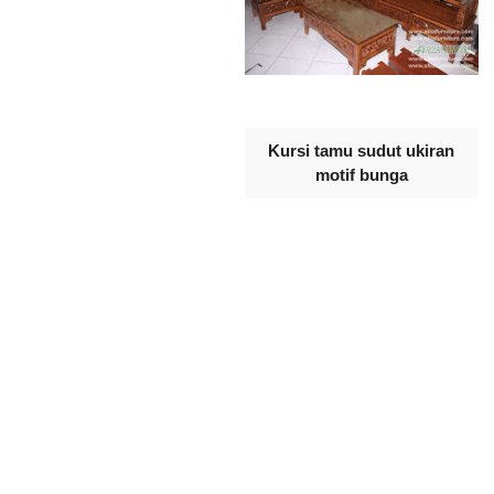
Kursi tamu sudut ukiran
motif bunga