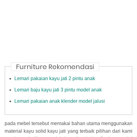
Furniture Rekomendasi
Lemari pakaian kayu jati 2 pintu anak
Lemari baju kayu jati 3 pintu model anak
Lemari pakaian anak klender model jalusi
pada mebel tersebut memakai bahan utama menggunakan
material kayu solid kayu jati yang terbaik pilihan dari kami