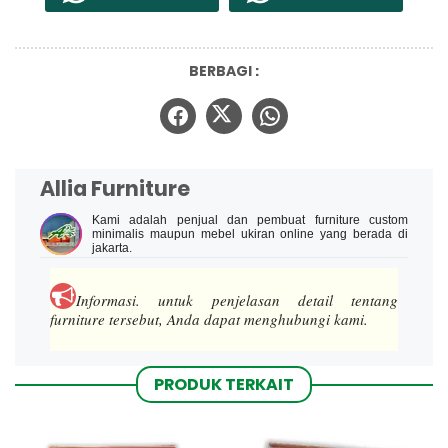
BERBAGI :
Allia Furniture
Kami adalah penjual dan pembuat furniture custom
minimalis maupun mebel ukiran online yang berada di
jakarta.
Informasi.
untuk penjelasan detail tentang
furniture tersebut, Anda dapat menghubungi kami.
PRODUK TERKAIT