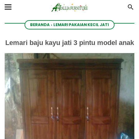
BERANDA
›
LEMARI PAKAIAN KECIL JATI
Lemari baju kayu jati 3 pintu model anak