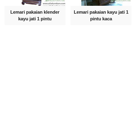
Lemari pakaian klender
Lemari pakaian kayu jati 1
kayu jati 1 pintu
pintu kaca