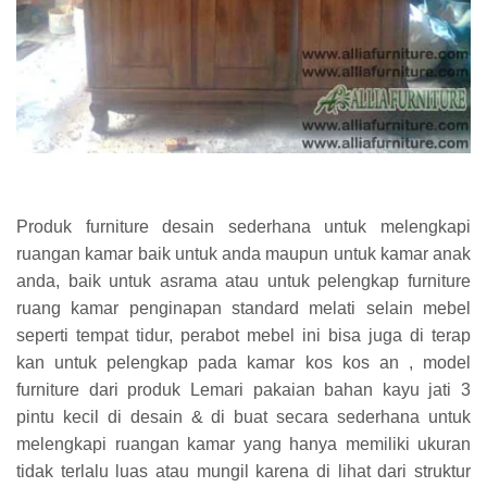
Produk furniture desain sederhana untuk melengkapi
ruangan kamar baik untuk anda maupun untuk kamar anak
anda, baik untuk asrama atau untuk pelengkap furniture
ruang kamar penginapan standard melati selain mebel
seperti tempat tidur, perabot mebel ini bisa juga di terap
kan untuk pelengkap pada kamar kos kos an , model
furniture dari produk Lemari pakaian bahan kayu jati 3
pintu kecil di desain & di buat secara sederhana untuk
melengkapi ruangan kamar yang hanya memiliki ukuran
tidak terlalu luas atau mungil karena di lihat dari struktur