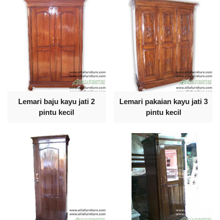
Lemari baju kayu jati 2
Lemari pakaian kayu jati 3
pintu kecil
pintu kecil