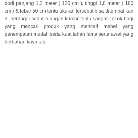
bodi panjang 1,2 meter ( 120 cm ), tinggi 1,8 meter ( 180
cm ) & lebar 50 cm tentu ukuran tersebut bisa ditempat kan
di berbagai sudut ruangan kamar tentu sangat cocok bagi
yang mencari produk yang mencari mebel yang
penempatan mudah serta kuat tahan lama serta awet yang
berbahan kayu jati.