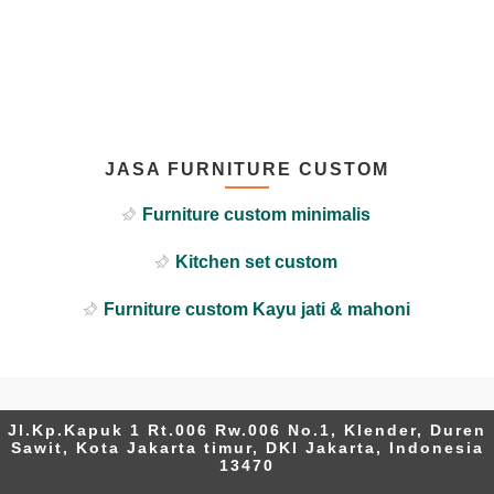
JASA FURNITURE CUSTOM
Furniture custom minimalis
Kitchen set custom
Furniture custom Kayu jati & mahoni
Jl.Kp.Kapuk 1 Rt.006 Rw.006 No.1, Klender, Duren
Sawit, Kota Jakarta timur, DKI Jakarta, Indonesia
13470