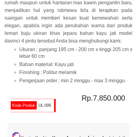
rumah maupun untuk hantaran mas kawin pengantin baru,
menjadikan hal yang istimewa bila di terapkan pada
ruangan untuk memberi kesan kuat kemewahan serta
elegan, apabila ingin ada perubahan warna dari produk
lemari baju ukiran khas jepara bahan kayu jati model
davinci 4 pintu tersebut Anda bisa menghubungi kami.
Ukuran : panjang 195 cm - 200 cm x tinggi 205 cm x
lebar 60 cm
Bahan material: Kayu jati
Finishing : Politur melamik
Pengerjaan order : min 2 minggu - max 3 minggu
Rp.7.850.000
UL:006