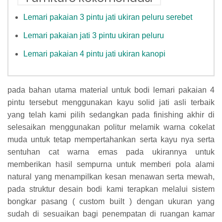
Lemari pakaian 3 pintu jati ukiran peluru serebet
Lemari pakaian jati 3 pintu ukiran peluru
Lemari pakaian 4 pintu jati ukiran kanopi
pada bahan utama material untuk bodi lemari pakaian 4
pintu tersebut menggunakan kayu solid jati asli terbaik
yang telah kami pilih sedangkan pada finishing akhir di
selesaikan menggunakan politur melamik warna cokelat
muda untuk tetap mempertahankan serta kayu nya serta
sentuhan cat warna emas pada ukirannya untuk
memberikan hasil sempurna untuk memberi pola alami
natural yang menampilkan kesan menawan serta mewah,
pada struktur desain bodi kami terapkan melalui sistem
bongkar pasang ( custom built ) dengan ukuran yang
sudah di sesuaikan bagi penempatan di ruangan kamar