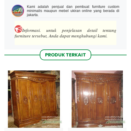
Kami adalah penjual dan pembuat furniture custom
minimalis maupun mebel ukiran online yang berada di
jakarta.
Informasi.
untuk penjelasan detail tentang
furniture tersebut, Anda dapat menghubungi kami.
PRODUK TERKAIT