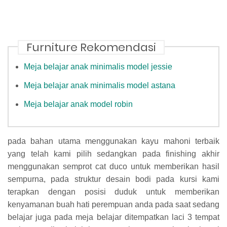
Furniture Rekomendasi
Meja belajar anak minimalis model jessie
Meja belajar anak minimalis model astana
Meja belajar anak model robin
pada bahan utama menggunakan kayu mahoni terbaik
yang telah kami pilih sedangkan pada finishing akhir
menggunakan semprot cat duco untuk memberikan hasil
sempurna, pada struktur desain bodi pada kursi kami
terapkan dengan posisi duduk untuk memberikan
kenyamanan buah hati perempuan anda pada saat sedang
belajar juga pada meja belajar ditempatkan laci 3 tempat