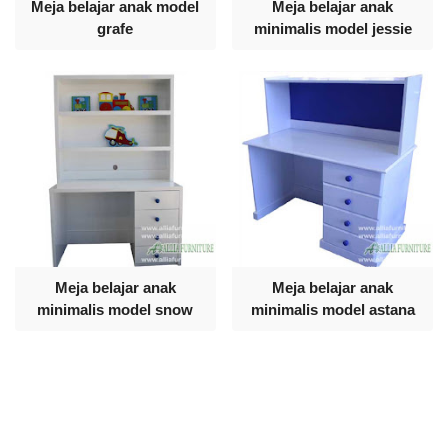
Meja belajar anak model
Meja belajar anak
grafe
minimalis model jessie
Meja belajar anak
Meja belajar anak
minimalis model snow
minimalis model astana