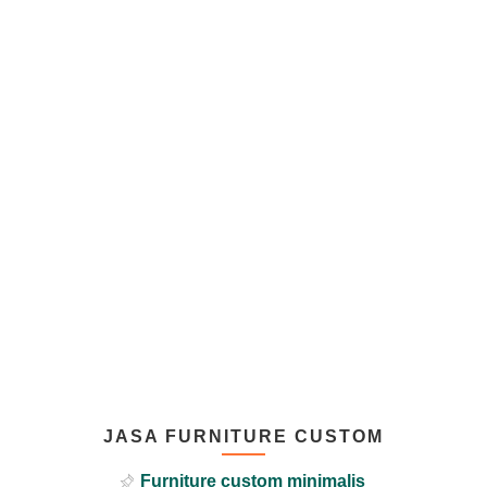
JASA FURNITURE CUSTOM
Furniture custom minimalis