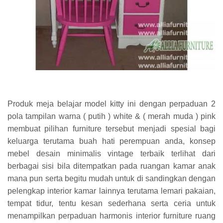
Produk meja belajar model kitty ini dengan perpaduan 2
pola tampilan warna ( putih ) white & ( merah muda ) pink
membuat pilihan furniture tersebut menjadi spesial bagi
keluarga terutama buah hati perempuan anda, konsep
mebel desain minimalis vintage terbaik terlihat dari
berbagai sisi bila ditempatkan pada ruangan kamar anak
mana pun serta begitu mudah untuk di sandingkan dengan
pelengkap interior kamar lainnya terutama lemari pakaian,
tempat tidur, tentu kesan sederhana serta ceria untuk
menampilkan perpaduan harmonis interior furniture ruang