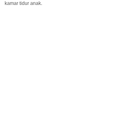
kamar tidur anak.