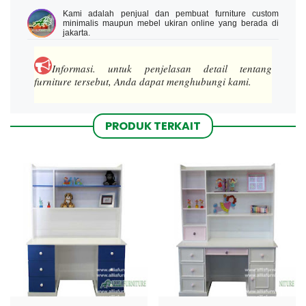
Kami adalah penjual dan pembuat furniture custom
minimalis maupun mebel ukiran online yang berada di
jakarta.
Informasi.
untuk penjelasan detail tentang
furniture tersebut, Anda dapat menghubungi kami.
PRODUK TERKAIT