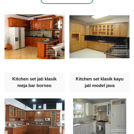
Kitchen set jati klasik
Kitchen set klasik kayu
meja bar borneo
jati model java