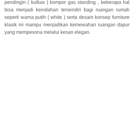
pendingin ( kulkas ) kompor gas standing , beberapa hal
bisa menjadi keindahan tersendiri bagi ruangan rumah
seperti warna putih ( white ) serta desain konsep furniture
klasik ini mampu menjadikan kemewahan ruangan dapur
yang mempesona melalui kesan elegan.