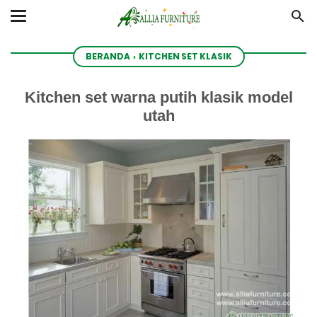
BERANDA
›
KITCHEN SET KLASIK
Kitchen set warna putih klasik model
utah