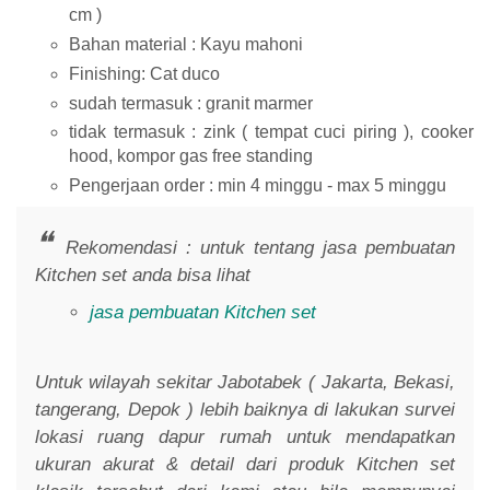
cm )
Bahan material : Kayu mahoni
Finishing: Cat duco
sudah termasuk : granit marmer
tidak termasuk : zink ( tempat cuci piring ), cooker
hood, kompor gas free standing
Pengerjaan order : min 4 minggu - max 5 minggu
Rekomendasi : untuk tentang jasa pembuatan
Kitchen set anda bisa lihat
jasa pembuatan Kitchen set
Untuk wilayah sekitar Jabotabek ( Jakarta, Bekasi,
tangerang, Depok ) lebih baiknya di lakukan survei
lokasi ruang dapur rumah untuk mendapatkan
ukuran akurat & detail dari produk Kitchen set