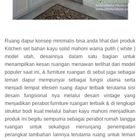
Ruang dapur konsep minimalis bisa anda lihat dari produk
Kitchen set bahan kayu solid mahoni warna putih ( white )
model utah, desainnya dalam satu bagian untuk
menampilkan kesan ruangan menawan terlihat dari model
populer saat ini, & furniture ruangan di sebut juga sebagai
lemari dapur mempunyai sebagai fungsi utama serta
menjadi tempat efesien ruang dapur terbaik terutama sisi
desain fungsional nya melalui desain vintage yang
menjadikan perabot furniture ruangan terbaik & di lengkapi
struktur bodi kuat melalui bahan kayu mahoni menjadikan
produk ini begitu sempurna sebagai perabot rumah tangga
ruangan untuk sekaligus menunjang penempatan
perangkat tambahan lainnya terutama ruang untuk lemari