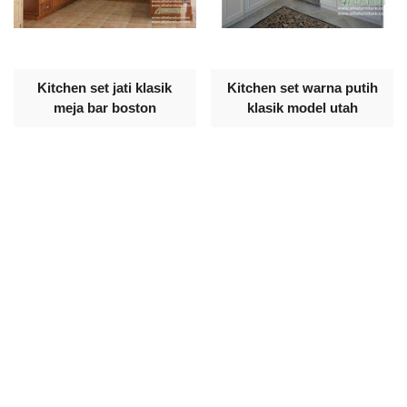
Kitchen set jati klasik
Kitchen set warna putih
meja bar boston
klasik model utah