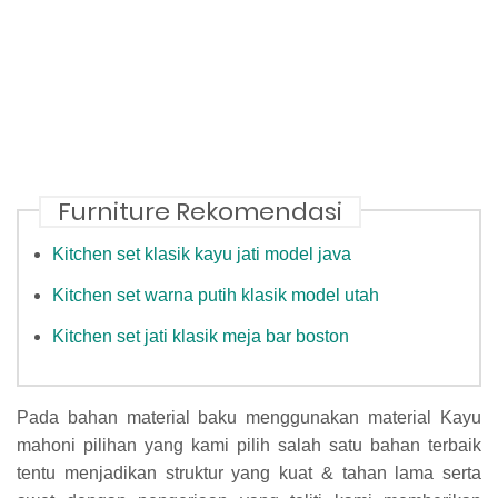
Furniture Rekomendasi
Kitchen set klasik kayu jati model java
Kitchen set warna putih klasik model utah
Kitchen set jati klasik meja bar boston
Pada bahan material baku menggunakan material Kayu
mahoni pilihan yang kami pilih salah satu bahan terbaik
tentu menjadikan struktur yang kuat & tahan lama serta