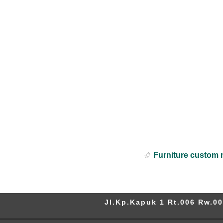
Furniture custom 
Jl.Kp.Kapuk 1 Rt.006 Rw.00