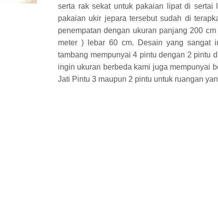
serta rak sekat untuk pakaian lipat di sertai 
pakaian ukir jepara tersebut sudah di tera
penempatan dengan ukuran panjang 200 cm ( 
meter ) lebar 60 cm. Desain yang sangat 
tambang mempunyai 4 pintu dengan 2 pintu de
ingin ukuran berbeda kami juga mempunyai b
Jati Pintu 3 maupun 2 pintu untuk ruangan yang