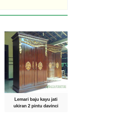
Lemari baju kayu jati
ukiran 2 pintu davinci