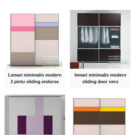
Lemari minimalis modern
lemari minimalis modern
2 pintu sliding endorse
sliding door nero