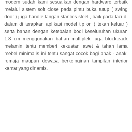
modern sudah kami sesuaikan dengan hardware terbaik
melalui sistem soft close pada pintu buka tutup ( swing
door ) juga handle tangan stanlies steel , baik pada laci di
dalam di terapkan aplikasi model tip on ( tekan keluar )
serta bahan dengan ketebalan bodi keseluruhan ukuran
1,8 cm menggunakan bahan multiplek juga blockteack
melamin tentu memberi kekuatan awet & tahan lama
mebel minimalis ini tentu sangat cocok bagi anak - anak,
remaja maupun dewasa berkeinginan tampilan interior
kamar yang dinamis.