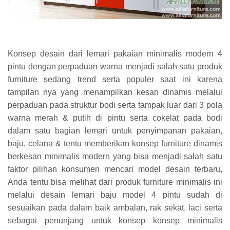
Konsep desain dari lemari pakaian minimalis modern 4
pintu dengan perpaduan warna menjadi salah satu produk
furniture sedang trend serta populer saat ini karena
tampilan nya yang menampilkan kesan dinamis melalui
perpaduan pada struktur bodi serta tampak luar dari 3 pola
warna merah & putih di pintu serta cokelat pada bodi
dalam satu bagian lemari untuk penyimpanan pakaian,
baju, celana & tentu memberikan konsep furniture dinamis
berkesan minimalis modern yang bisa menjadi salah satu
faktor pilihan konsumen mencari model desain terbaru,
Anda tentu bisa melihat dari produk furniture minimalis ini
melalui desain lemari baju model 4 pintu sudah di
sesuaikan pada dalam baik ambalan, rak sekat, laci serta
sebagai penunjang untuk konsep konsep minimalis