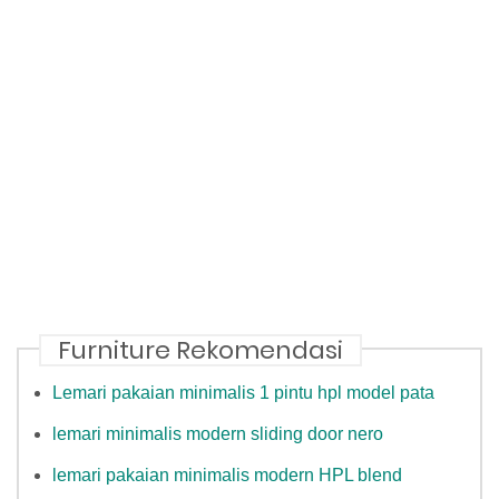
Furniture Rekomendasi
Lemari pakaian minimalis 1 pintu hpl model pata
lemari minimalis modern sliding door nero
lemari pakaian minimalis modern HPL blend