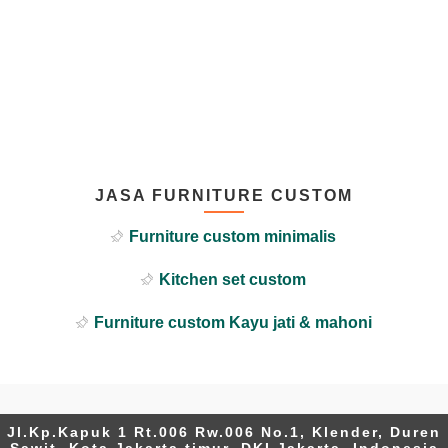
JASA FURNITURE CUSTOM
Furniture custom minimalis
Kitchen set custom
Furniture custom Kayu jati & mahoni
Jl.Kp.Kapuk 1 Rt.006 Rw.006 No.1, Klender, Duren