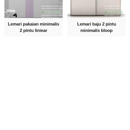
Lemari pakaian minimalis
Lemari baju 2 pintu
2 pintu liniear
minimalis bloop