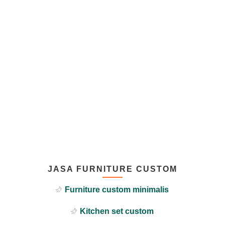
JASA FURNITURE CUSTOM
Furniture custom minimalis
Kitchen set custom