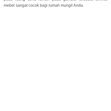
mebel sangat cocok bagi rumah mungil Anda.