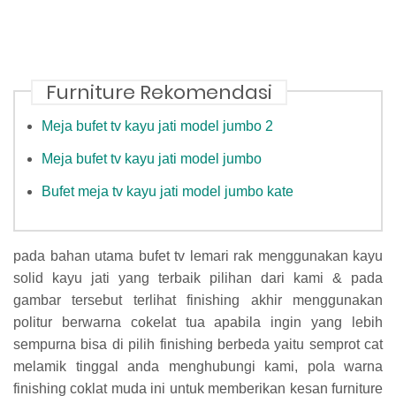
Furniture Rekomendasi
Meja bufet tv kayu jati model jumbo 2
Meja bufet tv kayu jati model jumbo
Bufet meja tv kayu jati model jumbo kate
pada bahan utama bufet tv lemari rak menggunakan kayu
solid kayu jati yang terbaik pilihan dari kami & pada
gambar tersebut terlihat finishing akhir menggunakan
politur berwarna cokelat tua apabila ingin yang lebih
sempurna bisa di pilih finishing berbeda yaitu semprot cat
melamik tinggal anda menghubungi kami, pola warna
finishing coklat muda ini untuk memberikan kesan furniture