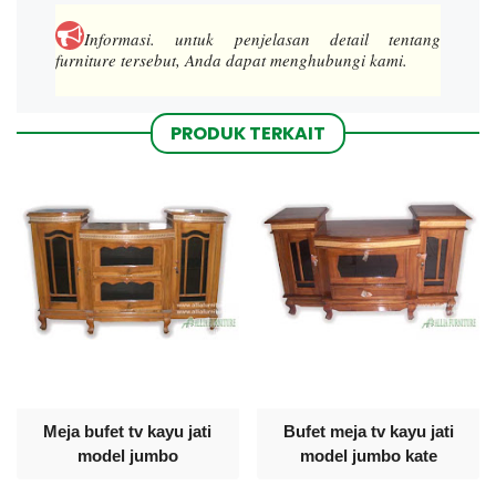
Informasi.
untuk penjelasan detail tentang
furniture tersebut, Anda dapat menghubungi kami.
PRODUK TERKAIT
Meja bufet tv kayu jati
Bufet meja tv kayu jati
model jumbo
model jumbo kate