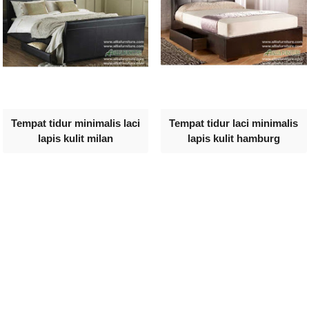
Tempat tidur minimalis laci
Tempat tidur laci minimalis
lapis kulit milan
lapis kulit hamburg