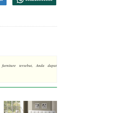
 furniture tersebut, Anda dapat