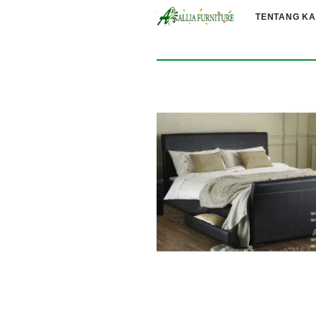
TENTANG KA