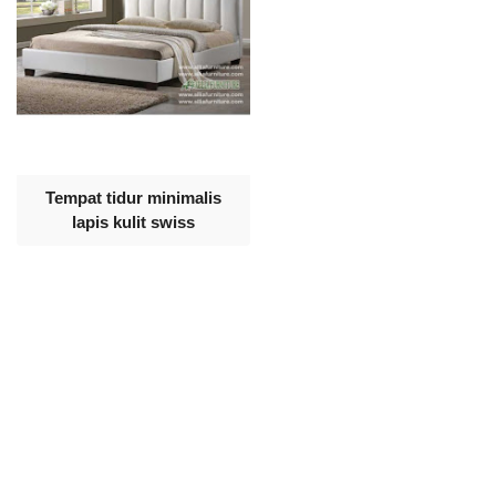
Tempat tidur minimalis
lapis kulit swiss