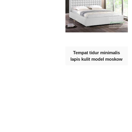
Tempat tidur minimalis
lapis kulit model moskow