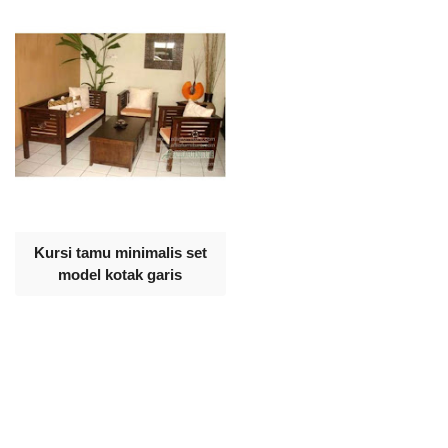
Kursi tamu minimalis set
model kotak garis