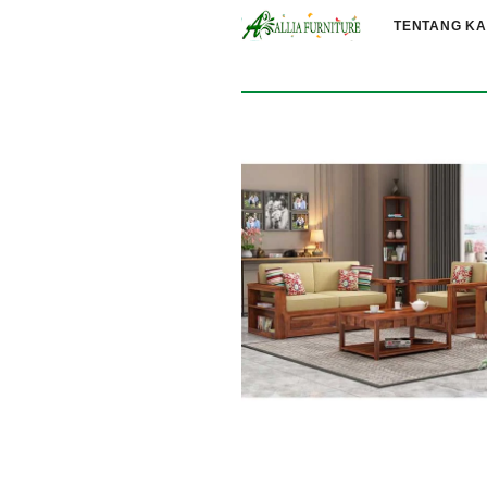
TENTANG KA