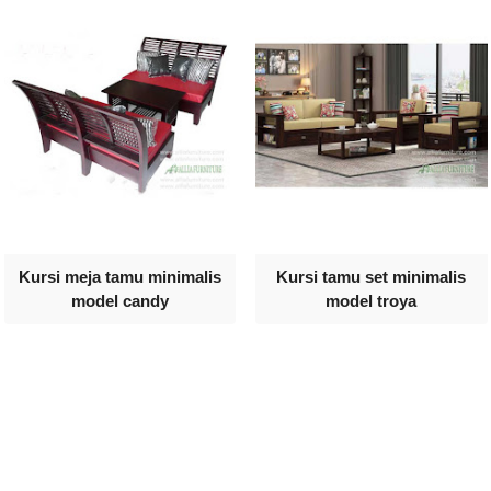
Kursi meja tamu minimalis
Kursi tamu set minimalis
model candy
model troya