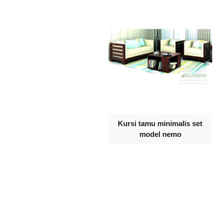
Kursi tamu minimalis set
model nemo