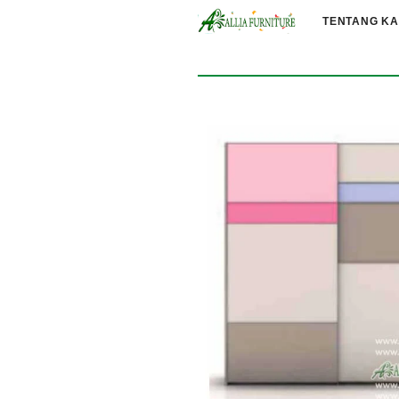
TENTANG KA