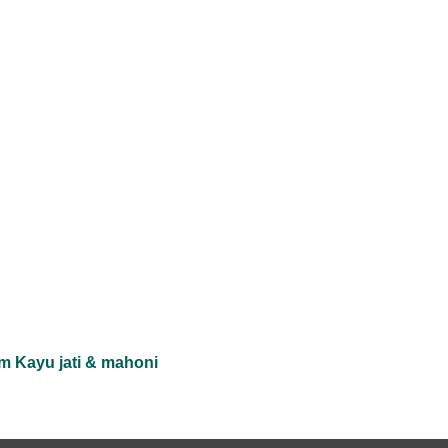
m Kayu jati & mahoni