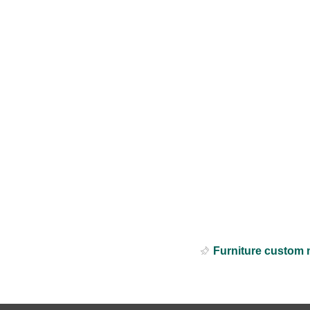
Furniture custom 