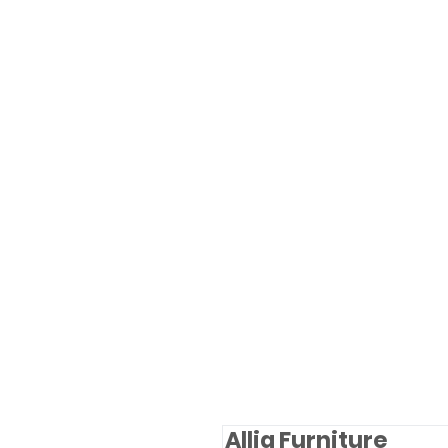
Allia Furniture