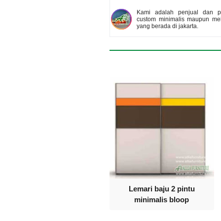
Kami adalah penjual dan pe
custom minimalis maupun meb
yang berada di jakarta.
Lemari baju 2 pintu
minimalis bloop