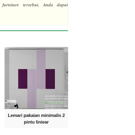
 furniture tersebut, Anda dapat
Lemari pakaian minimalis 2
pintu liniear