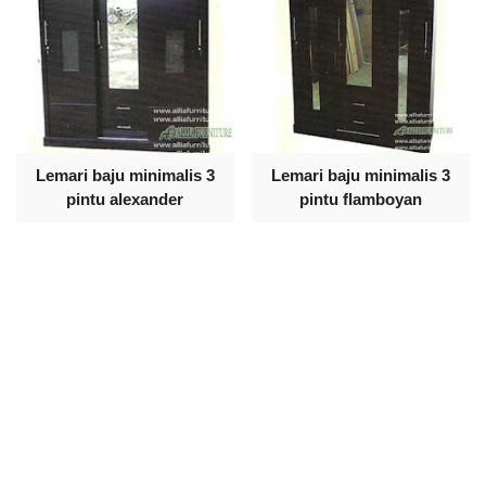
Lemari baju minimalis 3
Lemari baju minimalis 3
pintu alexander
pintu flamboyan