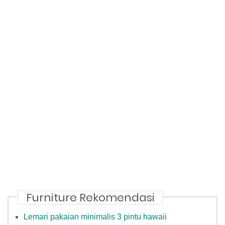
Furniture Rekomendasi
Lemari pakaian minimalis 3 pintu hawaii