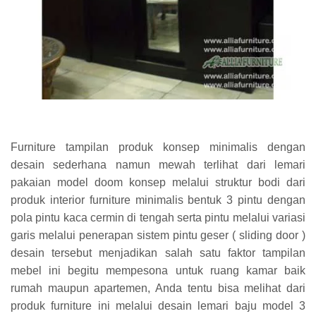
Furniture tampilan produk konsep minimalis dengan
desain sederhana namun mewah terlihat dari lemari
pakaian model doom konsep melalui struktur bodi dari
produk interior furniture minimalis bentuk 3 pintu dengan
pola pintu kaca cermin di tengah serta pintu melalui variasi
garis melalui penerapan sistem pintu geser ( sliding door )
desain tersebut menjadikan salah satu faktor tampilan
mebel ini begitu mempesona untuk ruang kamar baik
rumah maupun apartemen, Anda tentu bisa melihat dari
produk furniture ini melalui desain lemari baju model 3