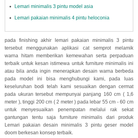
Lemari minimalis 3 pintu model asia
Lemari pakaian minimalis 4 pintu heloconia
pada finishing akhir lemari pakaian minimalis 3 pintu
tersebut menggunakan aplikasi cat semprot melamik
warna hitam memberikan kemewahan serta perpaduan
terbaik untuk kesan istimewa untuk furniture minimalis ini
atau bila anda ingin menerapkan desain warna berbeda
pada model ini bisa menghubungi kami, pada luas
keseluruhan bodi telah kami sesuaikan dengan cermat
pada ukuran tersebut mempunyai panjang 160 cm ( 1,6
meter ), tinggi 200 cm ( 2 meter ) pada lebar 55 cm - 60 cm
untuk menyesuaikan penempatan melalui rak sekat
gantungan tentu saja furniture minimalis dari produk
Lemari pakaian desain minimalis 3 pintu geser model
doom berkesan konsep terbaik.