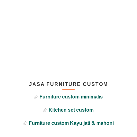
JASA FURNITURE CUSTOM
Furniture custom minimalis
Kitchen set custom
Furniture custom Kayu jati & mahoni