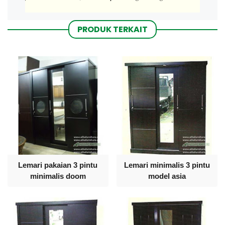
PRODUK TERKAIT
Lemari pakaian 3 pintu
Lemari minimalis 3 pintu
minimalis doom
model asia