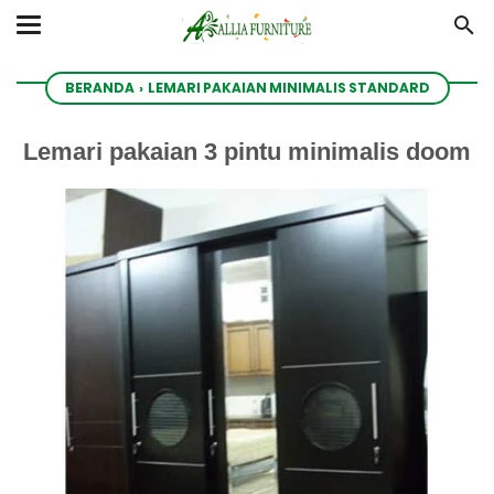
BERANDA
›
LEMARI PAKAIAN MINIMALIS STANDARD
Lemari pakaian 3 pintu minimalis doom