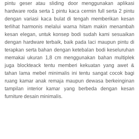
pintu geser atau sliding door menggunakan aplikasi
hardware roda serta 1 pintu kaca cermin full serta 2 pintu
dengan variasi kaca bulat di tengah memberikan kesan
terlihat harmonis melalui warna hitam makin menambah
kesan elegan, untuk konsep bodi sudah kami sesuaikan
dengan hardware terbaik, baik pada laci maupun pintu di
terapkan serta bahan dengan ketebalan bodi keseluruhan
memakai ukuran 1,8 cm menggunakan bahan multiplek
juga blockteack tentu memberi kekuatan yang awet &
tahan lama mebel minimalis ini tentu sangat cocok bagi
ruang kamar anak remaja maupun dewasa berkeinginan
tampilan interior kamar yang berbeda dengan kesan
furniture desain minimalis.