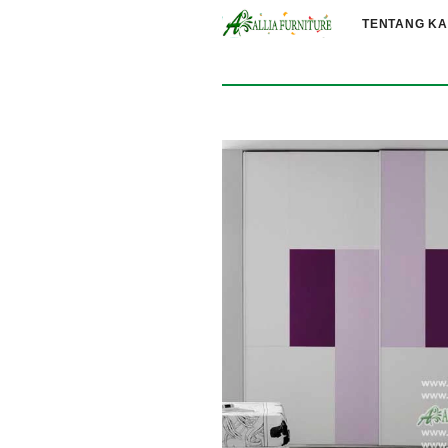
TENTANG KA