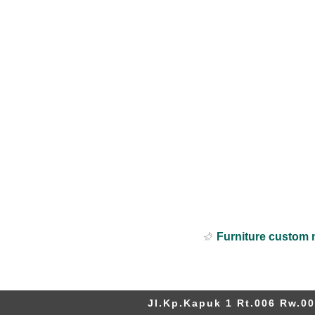
Furniture custom 
Jl.Kp.Kapuk 1 Rt.006 Rw.00