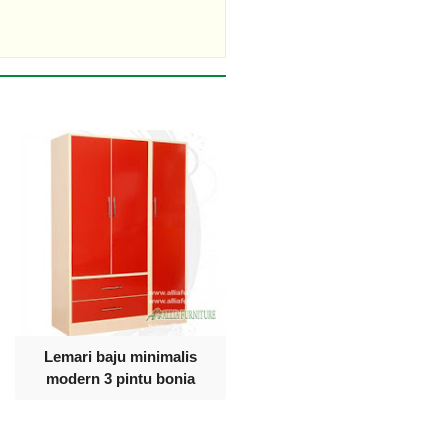
Lemari baju minimalis
modern 3 pintu bonia