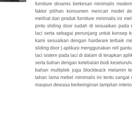
furniture dinamis berkesan minimalis moder
faktor pilihan konsumen mencari model de
melihat dari produk furniture minimalis ini me
pintu sliding door sudah di sesuaikan pada 
laci serta sebagai penunjang untuk konsep 
kami sesuaikan dengan hardware terbaik mel
sliding door ) aplikasi menggunakan rell gantu
laci sistem pada laci di dalam di terapkan aplik
serta bahan dengan ketebalan bodi keseluru
bahan multiplek juga blockteack melamin 
tahan lama mebel minimalis ini tentu sangat
maupun dewasa berkeinginan tampilan interio