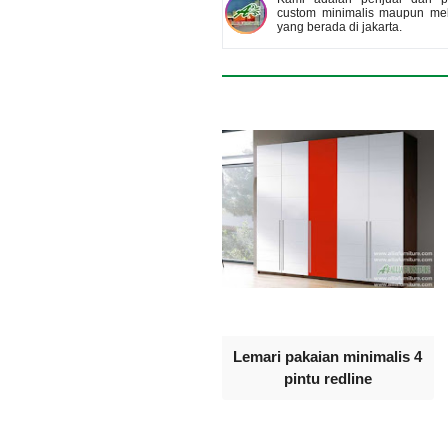
custom minimalis maupun meb
yang berada di jakarta.
Lemari pakaian minimalis 4
pintu redline