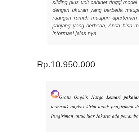
sliding plus unit cabinet tinggi model
dengan ukuran yang berbeda maup
ruangan rumah maupun apartemen A
panjang yang berbeda, Anda bisa m
informasi jelas nya
Rp.10.950.000
Gratis Ongkir.
Harga
Lemari pakaian
termasuk ongkos kirim untuk pengiriman d
Pengiriman untuk luar Jakarta ada penambah