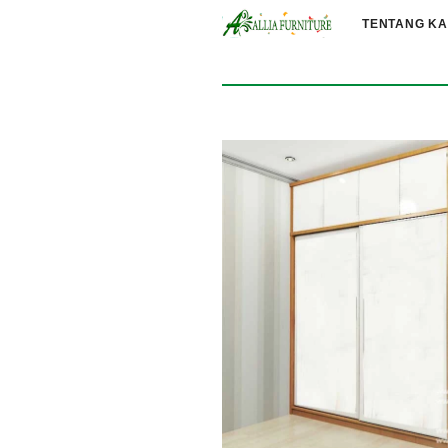
TENTANG KA