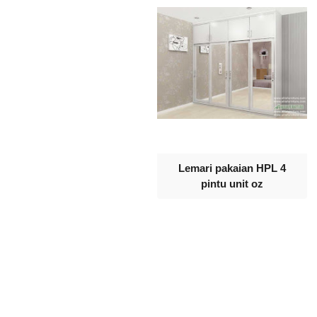
Lemari pakaian HPL 4
pintu unit oz