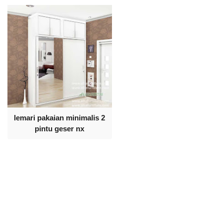
lemari pakaian minimalis 2
pintu geser nx