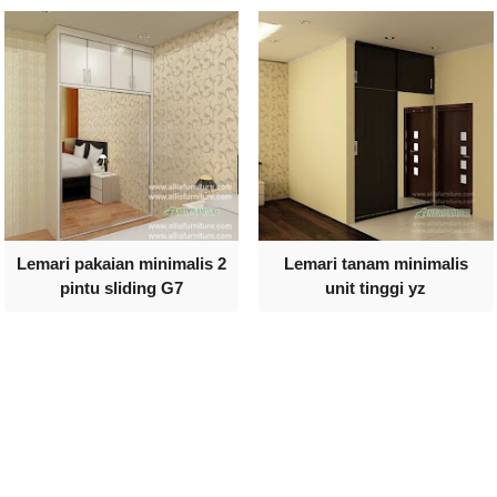
Lemari pakaian minimalis 2
Lemari tanam minimalis
pintu sliding G7
unit tinggi yz