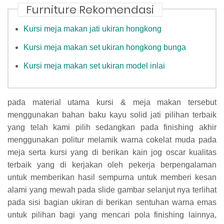
Furniture Rekomendasi
Kursi meja makan jati ukiran hongkong
Kursi meja makan set ukiran hongkong bunga
Kursi meja makan set ukiran model inlai
pada material utama kursi & meja makan tersebut
menggunakan bahan baku kayu solid jati pilihan terbaik
yang telah kami pilih sedangkan pada finishing akhir
menggunakan politur melamik warna cokelat muda pada
meja serta kursi yang di berikan kain jog oscar kualitas
terbaik yang di kerjakan oleh pekerja berpengalaman
untuk memberikan hasil sempurna untuk memberi kesan
alami yang mewah pada slide gambar selanjut nya terlihat
pada sisi bagian ukiran di berikan sentuhan warna emas
untuk pilihan bagi yang mencari pola finishing lainnya,