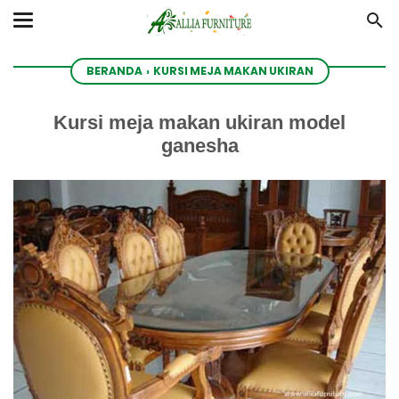
BERANDA
›
KURSI MEJA MAKAN UKIRAN
Kursi meja makan ukiran model
ganesha