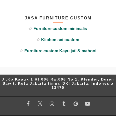
JASA FURNITURE CUSTOM
Furniture custom minimalis
Kitchen set custom
Furniture custom Kayu jati & mahoni
Jl.Kp.Kapuk 1 Rt.006 Rw.006 No.1, Klender, Duren
Sawit, Kota Jakarta timur, DKI Jakarta, Indonesia
13470