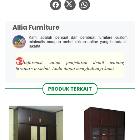
Allia Furniture
Kami adalah penjual dan pembuat furniture custom
minimalis maupun mebel ukiran online yang berada di
jakarta.
Informasi.
untuk penjelasan detail tentang
furniture tersebut, Anda dapat menghubungi kami.
PRODUK TERKAIT