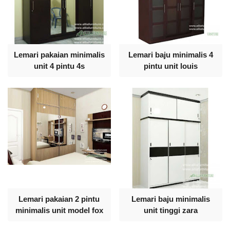
Lemari pakaian minimalis
Lemari baju minimalis 4
unit 4 pintu 4s
pintu unit louis
Lemari pakaian 2 pintu
Lemari baju minimalis
minimalis unit model fox
unit tinggi zara