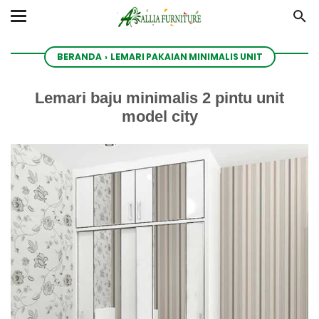
BERANDA
›
LEMARI PAKAIAN MINIMALIS UNIT
Lemari baju minimalis 2 pintu unit
model city