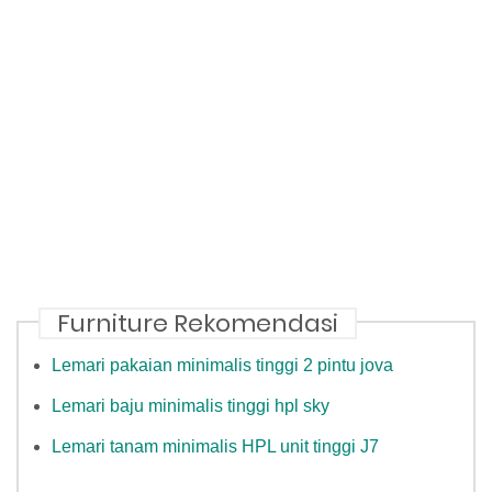
Furniture Rekomendasi
Lemari pakaian minimalis tinggi 2 pintu jova
Lemari baju minimalis tinggi hpl sky
Lemari tanam minimalis HPL unit tinggi J7