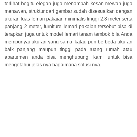
terlihat begitu elegan juga menambah kesan mewah juga
menawan, struktur dari gambar sudah disesuaikan dengan
ukuran luas lemari pakaian minimalis tinggi 2,8 meter serta
panjang 2 meter, furniture lemari pakaian tersebut bisa di
terapkan juga untuk model lemari tanam tembok bila Anda
mempunyai ukuran yang sama, kalau pun berbeda ukuran
baik panjang maupun tinggi pada ruang rumah atau
apartemen anda bisa menghubungi kami untuk bisa
mengetahui jelas nya bagaimana solusi nya.