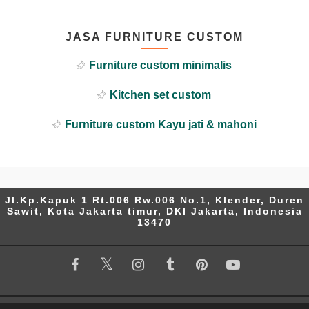
JASA FURNITURE CUSTOM
Furniture custom minimalis
Kitchen set custom
Furniture custom Kayu jati & mahoni
Jl.Kp.Kapuk 1 Rt.006 Rw.006 No.1, Klender, Duren
Sawit, Kota Jakarta timur, DKI Jakarta, Indonesia
13470