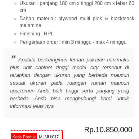
Ukuran : panjang 180 cm x tinggi 280 cm x lebar 60
cm
Bahan material: plywood multi plek & blockteack
melamine
Finishing : HPL
Pengerjaan order : min 3 minggu - max 4 minggu
Apabila berkeinginan lemari pakaian minimalis
plus unit cabinet tinggi model city tersebut di
terapkan dengan ukuran yang berbeda maupun
sesuai ukuran pada ruangan rumah maupun
apartemen Anda baik tinggi serta panjang yang
berbeda, Anda bisa menghubungi kami untuk
informasi jelas nya
Rp.10.850.000
MLMU:017