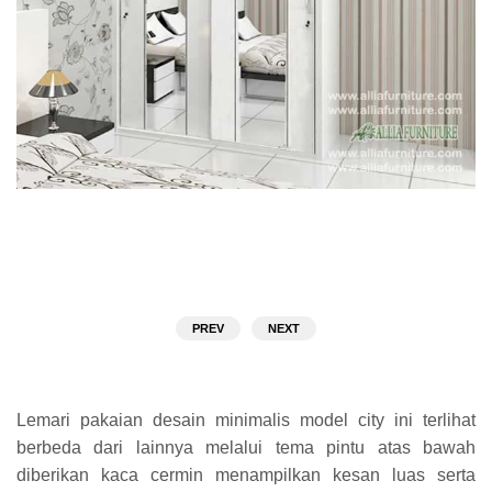
PREV
NEXT
Lemari pakaian desain minimalis model city ini terlihat
berbeda dari lainnya melalui tema pintu atas bawah
diberikan kaca cermin menampilkan kesan luas serta