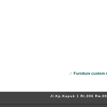
Furniture custom 
Jl.Kp.Kapuk 1 Rt.006 Rw.00