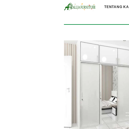
TENTANG KA