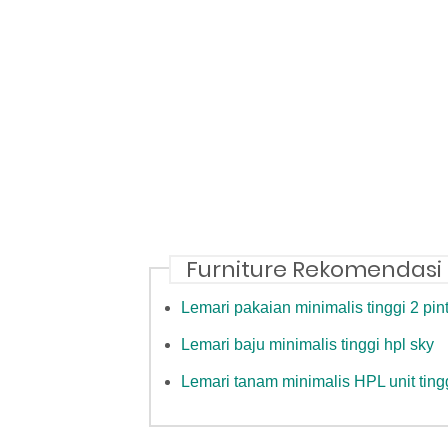
Furniture Rekomendasi
Lemari pakaian minimalis tinggi 2 pin
Lemari baju minimalis tinggi hpl sky
Lemari tanam minimalis HPL unit ting