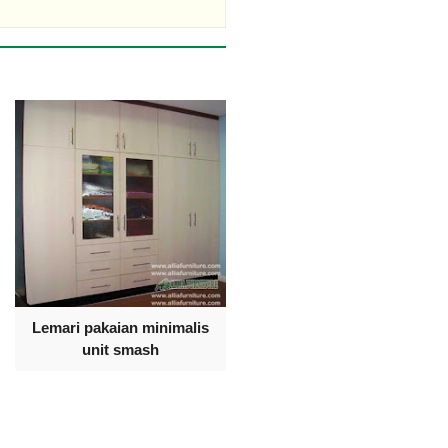
Lemari pakaian minimalis
unit smash