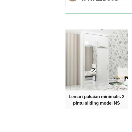
Lemari pakaian minimalis 2
pintu sliding model NS