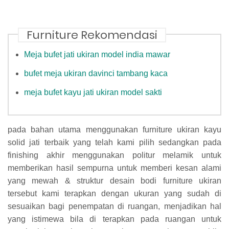
Furniture Rekomendasi
Meja bufet jati ukiran model india mawar
bufet meja ukiran davinci tambang kaca
meja bufet kayu jati ukiran model sakti
pada bahan utama menggunakan furniture ukiran kayu
solid jati terbaik yang telah kami pilih sedangkan pada
finishing akhir menggunakan politur melamik untuk
memberikan hasil sempurna untuk memberi kesan alami
yang mewah & struktur desain bodi furniture ukiran
tersebut kami terapkan dengan ukuran yang sudah di
sesuaikan bagi penempatan di ruangan, menjadikan hal
yang istimewa bila di terapkan pada ruangan untuk