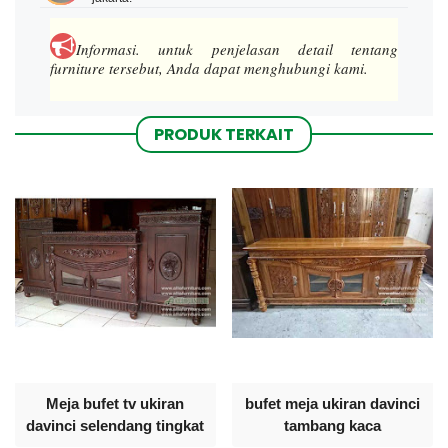
Informasi.
untuk penjelasan detail tentang
furniture tersebut, Anda dapat menghubungi kami.
PRODUK TERKAIT
Meja bufet tv ukiran
bufet meja ukiran davinci
davinci selendang tingkat
tambang kaca