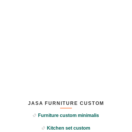
JASA FURNITURE CUSTOM
Furniture custom minimalis
Kitchen set custom