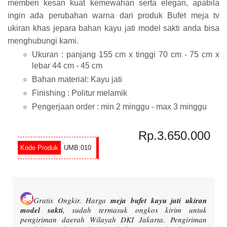
memberi kesan kuat kemewahan serta elegan, apabila
ingin ada perubahan warna dari produk Bufet meja tv
ukiran khas jepara bahan kayu jati model sakti anda bisa
menghubungi kami.
Ukuran : panjang 155 cm x tinggi 70 cm - 75 cm x
lebar 44 cm - 45 cm
Bahan material: Kayu jati
Finishing : Politur melamik
Pengerjaan order : min 2 minggu - max 3 minggu
Rp.3.650.000
UMB:010
Gratis Ongkir.
Harga
meja bufet kayu jati ukiran
model sakti
, sudah termasuk ongkos kirim untuk
pengiriman daerah Wilayah DKI Jakarta. Pengiriman