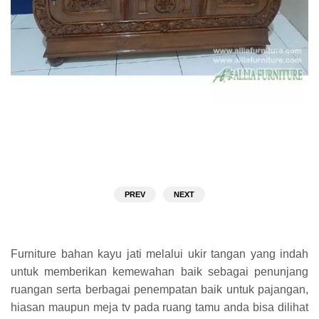
PREV
NEXT
Furniture bahan kayu jati melalui ukir tangan yang indah
untuk memberikan kemewahan baik sebagai penunjang
ruangan serta berbagai penempatan baik untuk pajangan,
hiasan maupun meja tv pada ruang tamu anda bisa dilihat