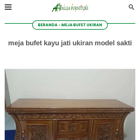
BERANDA
›
MEJA BUFET UKIRAN
meja bufet kayu jati ukiran model sakti