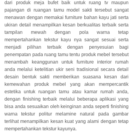
dari produk meja bufet baik untuk ruang tv maupun
pajangan di ruangan tamu model sakti tersebut sangat
menawan dengan memakai furniture bahan kayu jati serta
ukiran detail menampilkan kesan berkualitas terbaik serta
tampilan mewah dengan pola warna tetap
mempertahankan tekstur kayu nya sangat sesuai serta
menjadi pilihan terbaik dengan penyesuian bagi
penempatan pada ruang tamu tentu produk mebel tersebut
menambah keanggunan untuk furniture interior rumah
anda melalui ketelitian ukir seni tradisional secara detail
desain bentuk sakti memberikan suasana kesan dari
kemewahan produk mebel yang akan mempercantik
estetika untuk ruangan tamu atau kamar rumah anda,
dengan finishing terbaik melalui beberapa aplikasi yang
bisa anda sesuaikan oleh keinginan anda seperti finishing
warna tekstur politur melamine natural pada gambar
terlihat menampilkan kesan kuat yang alami dengan tetap
mempertahankan tekstur kayunya.