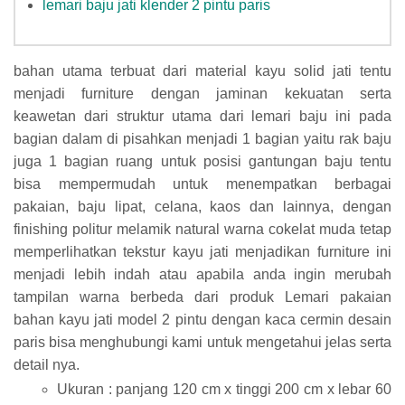
lemari baju jati klender 2 pintu paris
bahan utama terbuat dari material kayu solid jati tentu
menjadi furniture dengan jaminan kekuatan serta
keawetan dari struktur utama dari lemari baju ini pada
bagian dalam di pisahkan menjadi 1 bagian yaitu rak baju
juga 1 bagian ruang untuk posisi gantungan baju tentu
bisa mempermudah untuk menempatkan berbagai
pakaian, baju lipat, celana, kaos dan lainnya, dengan
finishing politur melamik natural warna cokelat muda tetap
memperlihatkan tekstur kayu jati menjadikan furniture ini
menjadi lebih indah atau apabila anda ingin merubah
tampilan warna berbeda dari produk Lemari pakaian
bahan kayu jati model 2 pintu dengan kaca cermin desain
paris bisa menghubungi kami untuk mengetahui jelas serta
detail nya.
Ukuran : panjang 120 cm x tinggi 200 cm x lebar 60