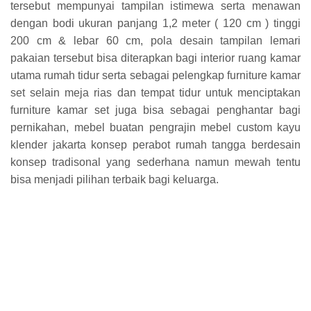
tersebut mempunyai tampilan istimewa serta menawan
dengan bodi ukuran panjang 1,2 meter ( 120 cm ) tinggi
200 cm & lebar 60 cm, pola desain tampilan lemari
pakaian tersebut bisa diterapkan bagi interior ruang kamar
utama rumah tidur serta sebagai pelengkap furniture kamar
set selain meja rias dan tempat tidur untuk menciptakan
furniture kamar set juga bisa sebagai penghantar bagi
pernikahan, mebel buatan pengrajin mebel custom kayu
klender jakarta konsep perabot rumah tangga berdesain
konsep tradisonal yang sederhana namun mewah tentu
bisa menjadi pilihan terbaik bagi keluarga.