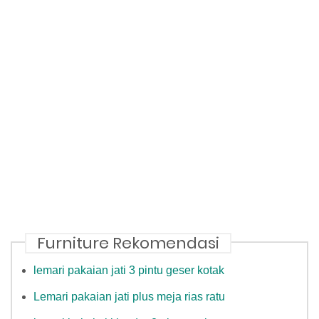
Furniture Rekomendasi
lemari pakaian jati 3 pintu geser kotak
Lemari pakaian jati plus meja rias ratu