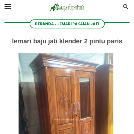
BERANDA
›
LEMARI PAKAIAN JATI
lemari baju jati klender 2 pintu paris