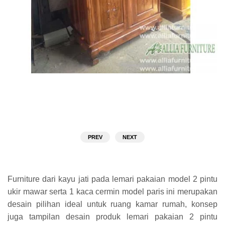
PREV
NEXT
Furniture dari kayu jati pada lemari pakaian model 2 pintu
ukir mawar serta 1 kaca cermin model paris ini merupakan
desain pilihan ideal untuk ruang kamar rumah, konsep
juga tampilan desain produk lemari pakaian 2 pintu