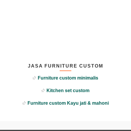
JASA FURNITURE CUSTOM
Furniture custom minimalis
Kitchen set custom
Furniture custom Kayu jati & mahoni