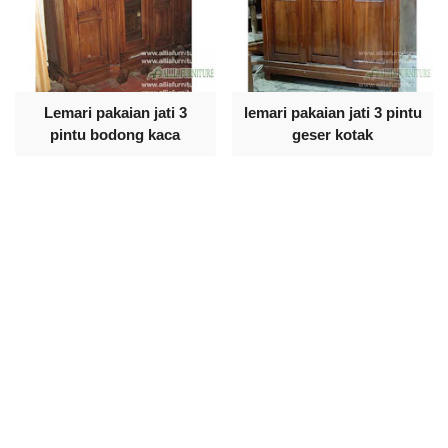
Lemari pakaian jati 3
lemari pakaian jati 3 pintu
pintu bodong kaca
geser kotak