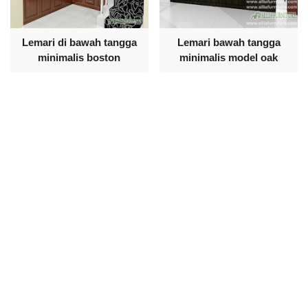
Lemari di bawah tangga
Lemari bawah tangga
minimalis boston
minimalis model oak