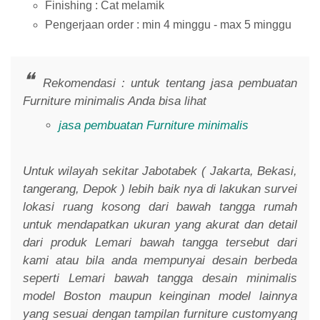
Finishing : Cat melamik
Pengerjaan order : min 4 minggu - max 5 minggu
Rekomendasi : untuk tentang jasa pembuatan
Furniture minimalis Anda bisa lihat
jasa pembuatan Furniture minimalis
Untuk wilayah sekitar Jabotabek ( Jakarta, Bekasi,
tangerang, Depok ) lebih baik nya di lakukan survei
lokasi ruang kosong dari bawah tangga rumah
untuk mendapatkan ukuran yang akurat dan detail
dari produk Lemari bawah tangga tersebut dari
kami atau bila anda mempunyai desain berbeda
seperti Lemari bawah tangga desain minimalis
model Boston maupun keinginan model lainnya
yang sesuai dengan tampilan furniture customyang