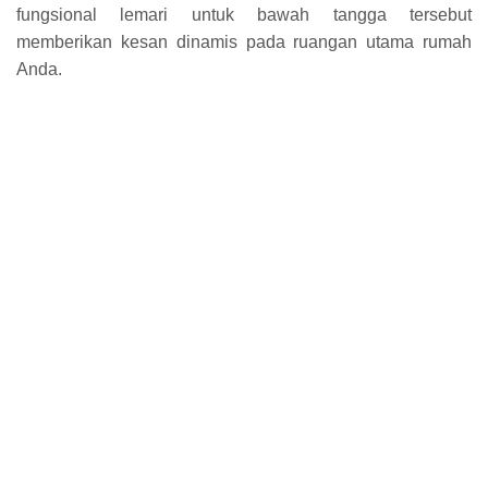
fungsional lemari untuk bawah tangga tersebut
memberikan kesan dinamis pada ruangan utama rumah
Anda.