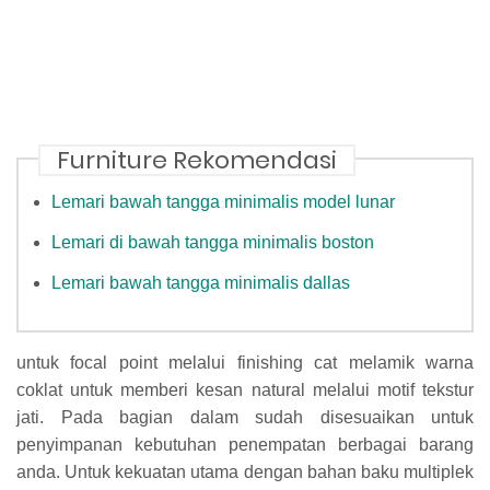
Furniture Rekomendasi
Lemari bawah tangga minimalis model lunar
Lemari di bawah tangga minimalis boston
Lemari bawah tangga minimalis dallas
untuk focal point melalui finishing cat melamik warna
coklat untuk memberi kesan natural melalui motif tekstur
jati. Pada bagian dalam sudah disesuaikan untuk
penyimpanan kebutuhan penempatan berbagai barang
anda. Untuk kekuatan utama dengan bahan baku multiplek