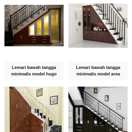
Lemari bawah tangga
Lemari bawah tangga
minimalis model hugo
minimalis model area