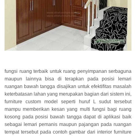
fungsi ruang terbaik untuk ruang penyimpanan serbaguna
maupun lainnya bisa di terapkan pada posisi lemari
ruangan bawah tangga disajikan untuk efektifitas masalah
keterbatasan lahan yang merupakan bagian dari sistem ini,
furniture custom model seperti huruf L sudut tersebut
mampu memberikan kesan yang multi fungsi bagi ruang
kosong pada posisi bawah tangga dapat di aplikasi baik
sebagai lemari pemanis maupun pajangan pada ruangan
tempat tersebut pada contoh gambar dari interior furniture