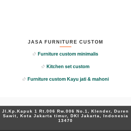
JASA FURNITURE CUSTOM
Furniture custom minimalis
Kitchen set custom
Furniture custom Kayu jati & mahoni
Jl.Kp.Kapuk 1 Rt.006 Rw.006 No.1, Klender, Duren
Sawit, Kota Jakarta timur, DKI Jakarta, Indonesia
13470