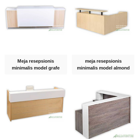
Meja resepsionis
meja resepsionis
minimalis model grafe
minimalis model almond