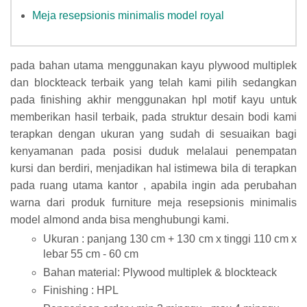
Meja resepsionis minimalis model royal
pada bahan utama menggunakan kayu plywood multiplek
dan blockteack terbaik yang telah kami pilih sedangkan
pada finishing akhir menggunakan hpl motif kayu untuk
memberikan hasil terbaik, pada struktur desain bodi kami
terapkan dengan ukuran yang sudah di sesuaikan bagi
kenyamanan pada posisi duduk melalaui penempatan
kursi dan berdiri, menjadikan hal istimewa bila di terapkan
pada ruang utama kantor , apabila ingin ada perubahan
warna dari produk furniture meja resepsionis minimalis
model almond anda bisa menghubungi kami.
Ukuran : panjang 130 cm + 130 cm x tinggi 110 cm x
lebar 55 cm - 60 cm
Bahan material: Plywood multiplek & blockteack
Finishing : HPL