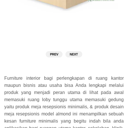
PREV
NEXT
Furniture interior bagi perlengkapan di ruang kantor
maupun bisnis atau usaha bisa Anda lengkapi melalui
produk yang menjadi peran utama di lihat pada awal
memasuki ruang loby tunggu utama memasuki gedung
yaitu produk meja resepsionis minimalis, & produk desain
meja resepsionis model almond ini menampilkan sebuah
kesan furniture minimalis yang begitu indah bila anda