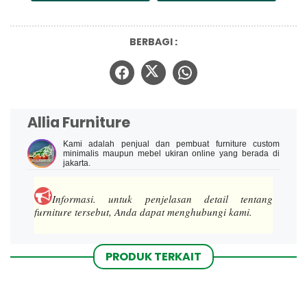
BERBAGI :
Allia Furniture
Kami adalah penjual dan pembuat furniture custom
minimalis maupun mebel ukiran online yang berada di
jakarta.
Informasi.
untuk penjelasan detail tentang
furniture tersebut, Anda dapat menghubungi kami.
PRODUK TERKAIT