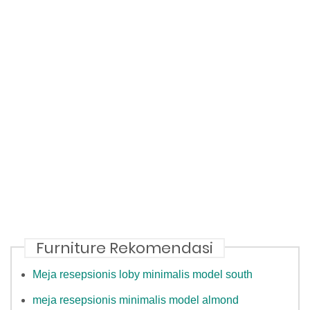
Furniture Rekomendasi
Meja resepsionis loby minimalis model south
meja resepsionis minimalis model almond