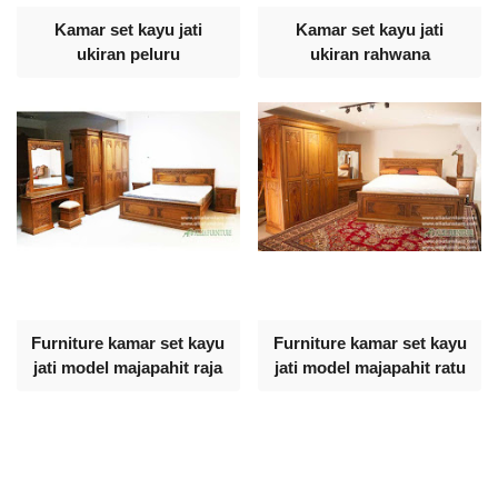
Kamar set kayu jati
Kamar set kayu jati
ukiran peluru
ukiran rahwana
Furniture kamar set kayu
Furniture kamar set kayu
jati model majapahit raja
jati model majapahit ratu