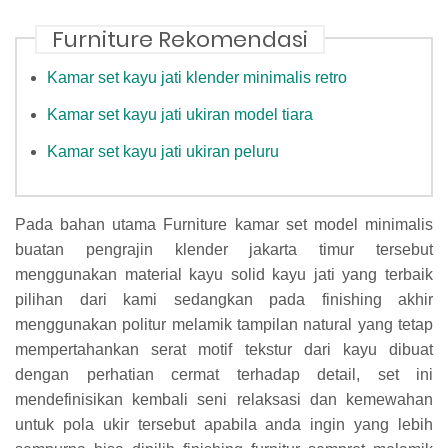
Furniture Rekomendasi
Kamar set kayu jati klender minimalis retro
Kamar set kayu jati ukiran model tiara
Kamar set kayu jati ukiran peluru
Pada bahan utama Furniture kamar set model minimalis
buatan pengrajin klender jakarta timur tersebut
menggunakan material kayu solid kayu jati yang terbaik
pilihan dari kami sedangkan pada finishing akhir
menggunakan politur melamik tampilan natural yang tetap
mempertahankan serat motif tekstur dari kayu dibuat
dengan perhatian cermat terhadap detail, set ini
mendefinisikan kembali seni relaksasi dan kemewahan
untuk pola ukir tersebut apabila anda ingin yang lebih