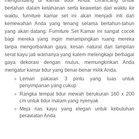
mengundang di kamar tidur Anda. Dirancang untuk
bertahan dalam ketahanan serta keawetan dari waktu ke
waktu, furniture kamar set ini akan menjadi inti dari
kemewahan Anda yang tenang selama bertahun-tahun
yang akan datang. Furniture Set Kamar ini sangat cocok
bagi mereka yang ingin merampingkan ruang mereka
tanpa mengorbankan gaya. kesan natural dari tampilan
serat kayu jati warnanya yang kalem melengkapi berbagai
gaya dekorasi dengan mulus, memungkinkan Anda
mengatur kamar tidur yang benar-benar milik Anda.
Lemari pakaian 3 pintu yang luas untuk
penyimpanan yang cukup
Rangka tempat tidur mewah berukuran 160 x 200
cm untuk tidur malam yang nyenyak
Meja rias kayu yang elegan untuk kebutuhan
perawatan Anda