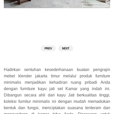
PREV
NEXT
Hadirkan sentuhan kesederhanaan buatan pengrajin
mebel klender jakarta timur melalui produk furniture
minimalis menjadikan kehadiran ruang pribadi Anda
dengan furniture kayu jati set Kamar yang indah ini.
Dibangun secara ahli dari kayu Jati berkualitas tinggi,
koleksi furnitur minimalis ini dengan mudah memadukan
bentuk dan fungsi, menciptakan suasana tenteram dan