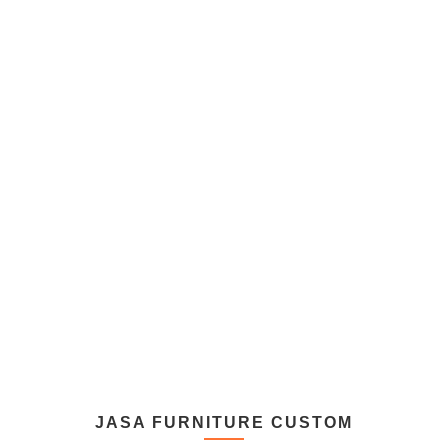
JASA FURNITURE CUSTOM