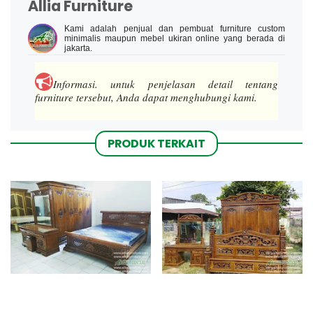
Allia Furniture
Kami adalah penjual dan pembuat furniture custom
minimalis maupun mebel ukiran online yang berada di
jakarta.
Informasi.
untuk penjelasan detail tentang
furniture tersebut, Anda dapat menghubungi kami.
PRODUK TERKAIT