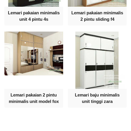
Lemari pakaian minimalis
Lemari pakaian minimalis
unit 4 pintu 4s
2 pintu sliding f4
Lemari pakaian 2 pintu
Lemari baju minimalis
minimalis unit model fox
unit tinggi zara