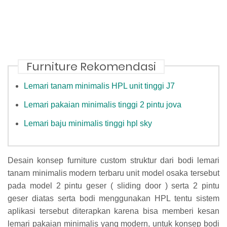
Furniture Rekomendasi
Lemari tanam minimalis HPL unit tinggi J7
Lemari pakaian minimalis tinggi 2 pintu jova
Lemari baju minimalis tinggi hpl sky
Desain konsep furniture custom struktur dari bodi lemari
tanam minimalis modern terbaru unit model osaka tersebut
pada model 2 pintu geser ( sliding door ) serta 2 pintu
geser diatas serta bodi menggunakan HPL tentu sistem
aplikasi tersebut diterapkan karena bisa memberi kesan
lemari pakaian minimalis yang modern, untuk konsep bodi