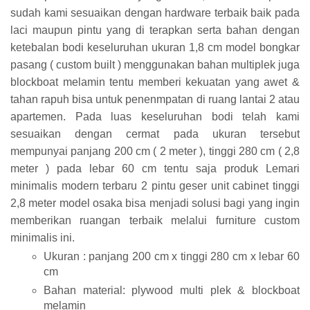
sudah kami sesuaikan dengan hardware terbaik baik pada
laci maupun pintu yang di terapkan serta bahan dengan
ketebalan bodi keseluruhan ukuran 1,8 cm model bongkar
pasang ( custom built ) menggunakan bahan multiplek juga
blockboat melamin tentu memberi kekuatan yang awet &
tahan rapuh bisa untuk penenmpatan di ruang lantai 2 atau
apartemen. Pada luas keseluruhan bodi telah kami
sesuaikan dengan cermat pada ukuran tersebut
mempunyai panjang 200 cm ( 2 meter ), tinggi 280 cm ( 2,8
meter ) pada lebar 60 cm tentu saja produk Lemari
minimalis modern terbaru 2 pintu geser unit cabinet tinggi
2,8 meter model osaka bisa menjadi solusi bagi yang ingin
memberikan ruangan terbaik melalui furniture custom
minimalis ini.
Ukuran : panjang 200 cm x tinggi 280 cm x lebar 60
cm
Bahan material: plywood multi plek & blockboat
melamin