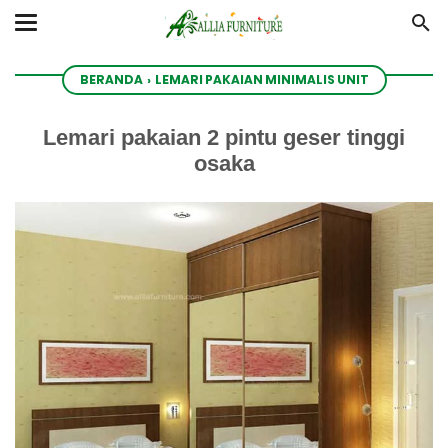
BERANDA
›
LEMARI PAKAIAN MINIMALIS UNIT
Lemari pakaian 2 pintu geser tinggi
osaka