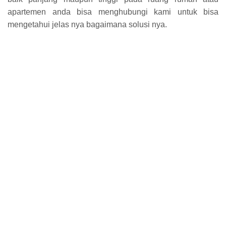
apartemen anda bisa menghubungi kami untuk bisa
mengetahui jelas nya bagaimana solusi nya.