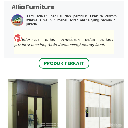
Allia Furniture
Kami adalah penjual dan pembuat furniture custom
minimalis maupun mebel ukiran online yang berada di
jakarta.
Informasi.
untuk penjelasan detail tentang
furniture tersebut, Anda dapat menghubungi kami.
PRODUK TERKAIT