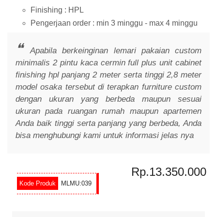
Finishing : HPL
Pengerjaan order : min 3 minggu - max 4 minggu
Apabila berkeinginan lemari pakaian custom
minimalis 2 pintu kaca cermin full plus unit cabinet
finishing hpl panjang 2 meter serta tinggi 2,8 meter
model osaka tersebut di terapkan furniture custom
dengan ukuran yang berbeda maupun sesuai
ukuran pada ruangan rumah maupun apartemen
Anda baik tinggi serta panjang yang berbeda, Anda
bisa menghubungi kami untuk informasi jelas nya
Rp.13.350.000
MLMU:039