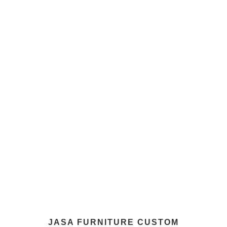
JASA FURNITURE CUSTOM