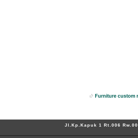
Furniture custom 
Jl.Kp.Kapuk 1 Rt.006 Rw.00