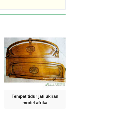
Tempat tidur jati ukiran
model afrika