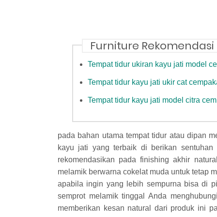
Furniture Rekomendasi
Tempat tidur ukiran kayu jati model 
Tempat tidur kayu jati ukir cat cempak
Tempat tidur kayu jati model citra ce
pada bahan utama tempat tidur atau dipan m
kayu jati yang terbaik di berikan sentuhan 
rekomendasikan pada finishing akhir natur
melamik berwarna cokelat muda untuk tetap m
apabila ingin yang lebih sempurna bisa di pil
semprot melamik tinggal Anda menghubungi k
memberikan kesan natural dari produk ini p