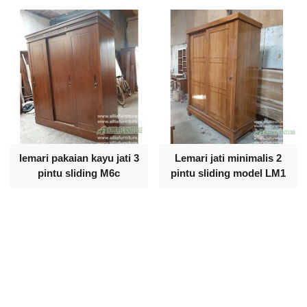
lemari pakaian kayu jati 3
Lemari jati minimalis 2
pintu sliding M6c
pintu sliding model LM1