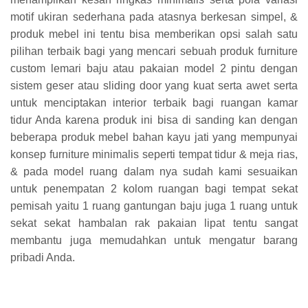
motif ukiran sederhana pada atasnya berkesan simpel, &
produk mebel ini tentu bisa memberikan opsi salah satu
pilihan terbaik bagi yang mencari sebuah produk furniture
custom lemari baju atau pakaian model 2 pintu dengan
sistem geser atau sliding door yang kuat serta awet serta
untuk menciptakan interior terbaik bagi ruangan kamar
tidur Anda karena produk ini bisa di sanding kan dengan
beberapa produk mebel bahan kayu jati yang mempunyai
konsep furniture minimalis seperti tempat tidur & meja rias,
& pada model ruang dalam nya sudah kami sesuaikan
untuk penempatan 2 kolom ruangan bagi tempat sekat
pemisah yaitu 1 ruang gantungan baju juga 1 ruang untuk
sekat sekat hambalan rak pakaian lipat tentu sangat
membantu juga memudahkan untuk mengatur barang
pribadi Anda.