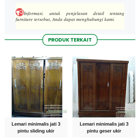
Informasi.
untuk penjelasan detail tentang
furniture tersebut, Anda dapat menghubungi kami.
PRODUK TERKAIT
Lemari minimalis jati 3
Lemari minimalis jati 3
pintu sliding ukir
pintu geser ukir