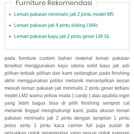
Furniture Rekomendasi
Lemari pakaian minimalis jati 2 pintu model M5
Lemari pakaian jati 4 pintu sliding LM4c
Lemari pakaian kayu jati 2 pintu geser LM-1b
pada furniture custom bahan material lemari pakaian
tersebut menggunakan kayu utama solid kayu jati asli
pilihan terbaik pilihan dari kami sedangkan pada finishing
akhir menggunakan politur melamik menampilkan kesan
mewah lemari pakaian jati minimalis 2 pintu geser terbaru
model LM2 warna yellow muda ( candy ) atau apabila ingin
yang lebih bagus bisa di pilih finishing semprot cat
melamik tinggal menghubungi kami, pada ukuran lemari
pakaian minimalis jati 2 pintu dengan tampilan 1 pintu
polos serta 1 pintu kaca cermin full juga sudah di
sesuaikan untuk penempatan yang sesuai untuk ruangan