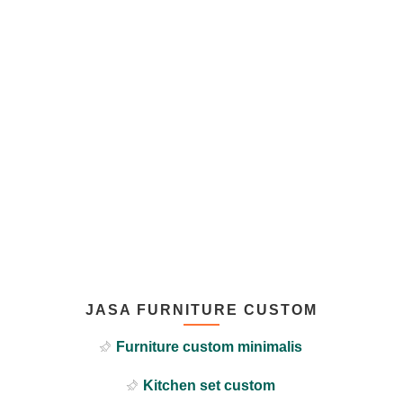
JASA FURNITURE CUSTOM
Furniture custom minimalis
Kitchen set custom